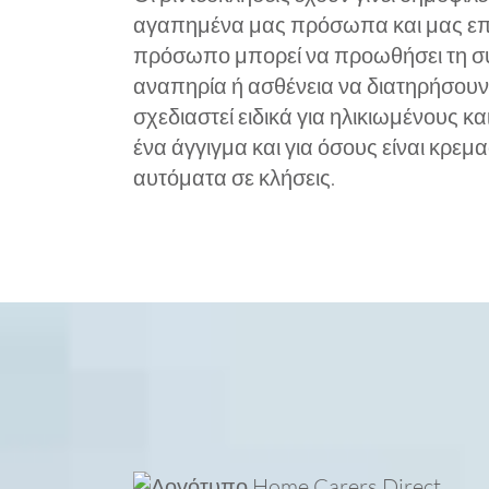
αγαπημένα μας πρόσωπα και μας επι
πρόσωπο μπορεί να προωθήσει τη συν
αναπηρία ή ασθένεια να διατηρήσουν σ
σχεδιαστεί ειδικά για ηλικιωμένους κ
ένα άγγιγμα και για όσους είναι κρε
αυτόματα σε κλήσεις.