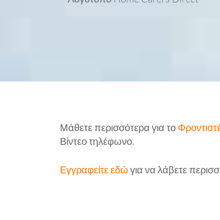
Μάθετε περισσότερα για το
Φροντιστέ
Βίντεο τηλέφωνο.
Εγγραφείτε εδώ
για να λάβετε περισσ