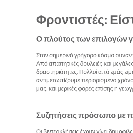
Φροντιστές: Είσ
Ο πλούτος των επιλογών γ
Στον σημερινό γρήγορο κόσμο συναντ
Από απαιτητικές δουλειές και μεγάλε
δραστηριότητες. Πολλοί από εμάς είμ
αντιμετωπίζουμε περιορισμένο χρόνο.
μας, και μερικές φορές επίσης η γεωγ
Συζητήσεις πρόσωπο με π
Οι βιντεοκλήσεις έχουν γίνει δημοφ