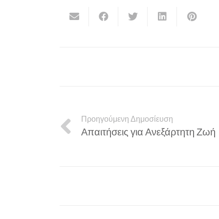
Προηγούμενη Δημοσίευση
Απαιτήσεις για Ανεξάρτητη Ζωή