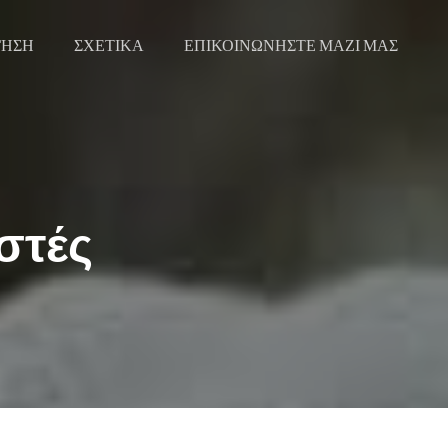
ΓΗΣΗ
ΣΧΕΤΙΚΑ
ΕΠΙΚΟΙΝΩΝΗΣΤΕ ΜΑΖΙ ΜΑΣ
στές