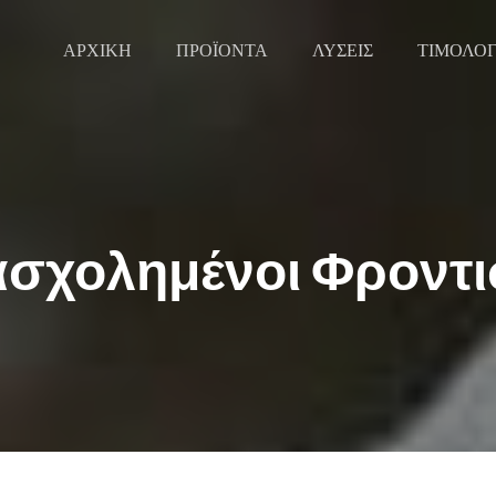
ΑΡΧΙΚΗ
ΠΡΟΪΟΝΤΑ
ΛΥΣΕΙΣ
ΤΙΜΟΛΟ
σχολημένοι Φροντι