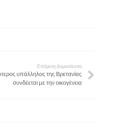
Επόμενη Δημοσίευση
τερος υπάλληλος της Βρετανίας
συνδέεται με την οικογένεια