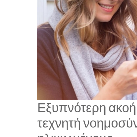
Εξυπνότερη ακοή
τεχνητή νοημοσύν