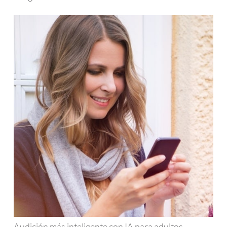
Audición más inteligente con IA para adultos