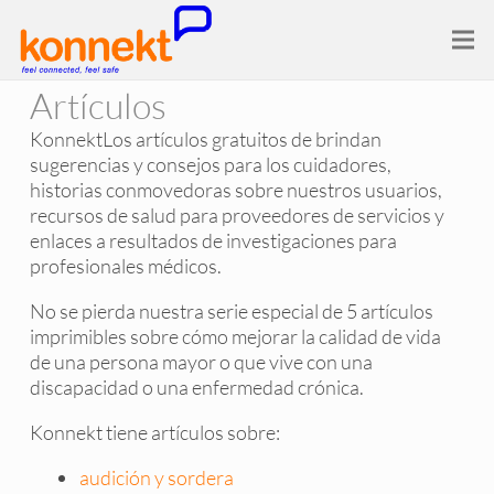
Artículos
KonnektLos artículos gratuitos de brindan
sugerencias y consejos para los cuidadores,
historias conmovedoras sobre nuestros usuarios,
recursos de salud para proveedores de servicios y
enlaces a resultados de investigaciones para
profesionales médicos.
No se pierda nuestra serie especial de 5 artículos
imprimibles sobre cómo mejorar la calidad de vida
de una persona mayor o que vive con una
discapacidad o una enfermedad crónica.
Konnekt tiene artículos sobre:
audición y sordera