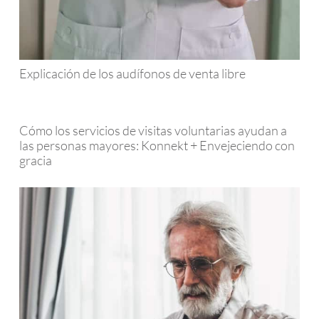
Explicación de los audífonos de venta libre
Cómo los servicios de visitas voluntarias ayudan a
las personas mayores: Konnekt + Envejeciendo con
gracia