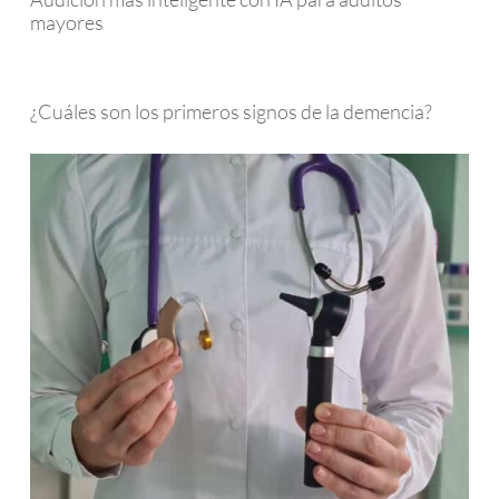
mayores
¿Cuáles son los primeros signos de la demencia?