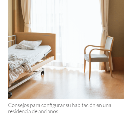
Consejos para configurar su habitación en una
residencia de ancianos