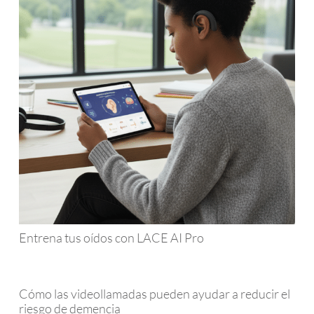
Entrena tus oídos con LACE AI Pro
Cómo las videollamadas pueden ayudar a reducir el
riesgo de demencia