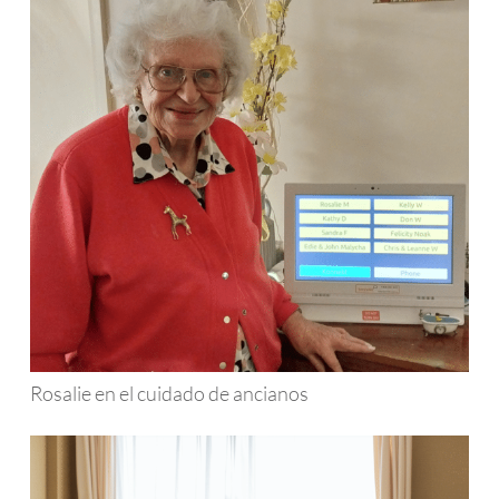
Rosalie en el cuidado de ancianos