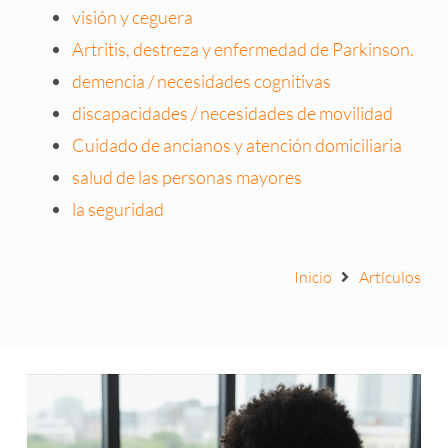
visión y ceguera
Artritis, destreza y enfermedad de Parkinson.
demencia / necesidades cognitivas
discapacidades / necesidades de movilidad
Cuidado de ancianos y atención domiciliaria
salud de las personas mayores
la seguridad
Inicio
Artículos