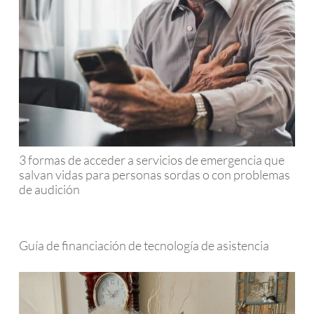
3 formas de acceder a servicios de emergencia que
salvan vidas para personas sordas o con problemas
de audición
Guía de financiación de tecnología de asistencia