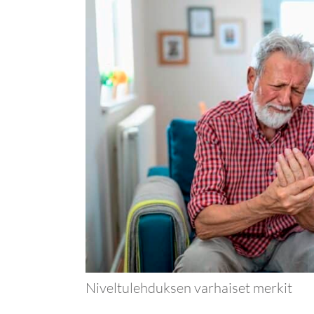
Niveltulehduksen varhaiset merkit