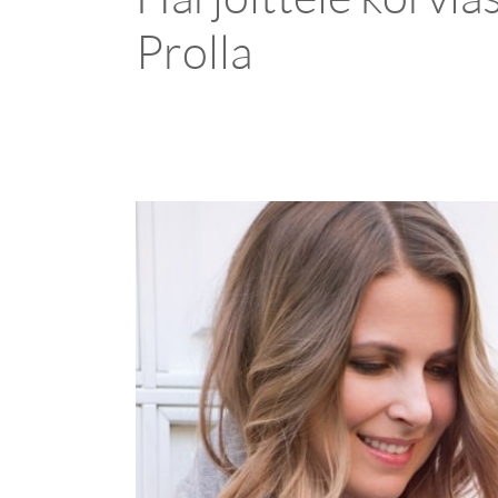
Prolla