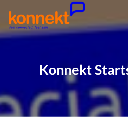
Konnekt Start