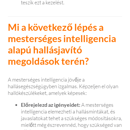
teszik ezt a kezelést.
Mi a következő lépés a
mesterséges intelligencia
alapú hallásjavító
megoldások terén?
A mesterséges intelligencia jövője a
hallásegészségügyben izgalmas. Képzeljen el olyan
hallókészülékeket, amelyek képesek:
Előrejelezd az igényeidet:
A mesterséges
intelligencia elemezheti a hallásmintákat, és
javaslatokat tehet a szükséges módosításokra,
mielőtt még észrevennéd, hogy szükséged van