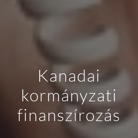
Kanadai
kormányzati
finanszírozás