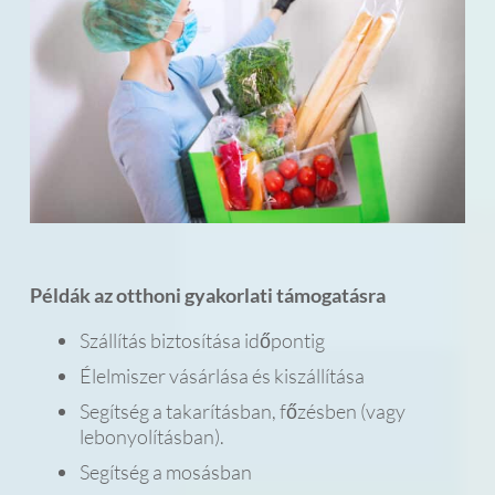
Példák az otthoni gyakorlati támogatásra
Szállítás biztosítása időpontig
Élelmiszer vásárlása és kiszállítása
Segítség a takarításban, főzésben (vagy
lebonyolításban).
Segítség a mosásban