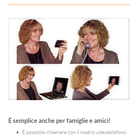
È semplice anche per famiglie e amici!
È possibile chiamare con il nostro videotelefono