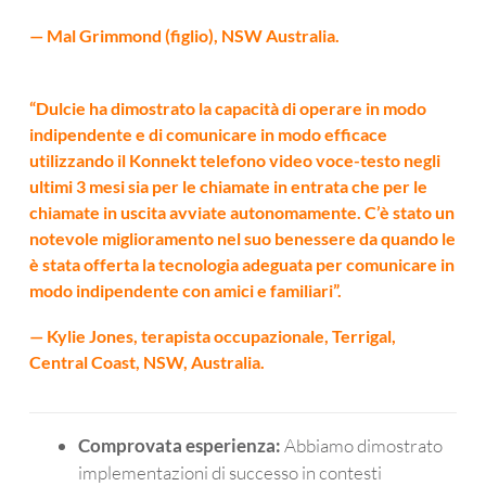
— Mal Grimmond (figlio), NSW Australia.
“Dulcie ha dimostrato la capacità di operare in modo
indipendente e di comunicare in modo efficace
utilizzando il Konnekt telefono video voce-testo negli
ultimi 3 mesi sia per le chiamate in entrata che per le
chiamate in uscita avviate autonomamente. C’è stato un
notevole miglioramento nel suo benessere da quando le
è stata offerta la tecnologia adeguata per comunicare in
modo indipendente con amici e familiari”.
— Kylie Jones, terapista occupazionale, Terrigal,
Central Coast, NSW, Australia.
Comprovata esperienza:
Abbiamo dimostrato
implementazioni di successo in contesti