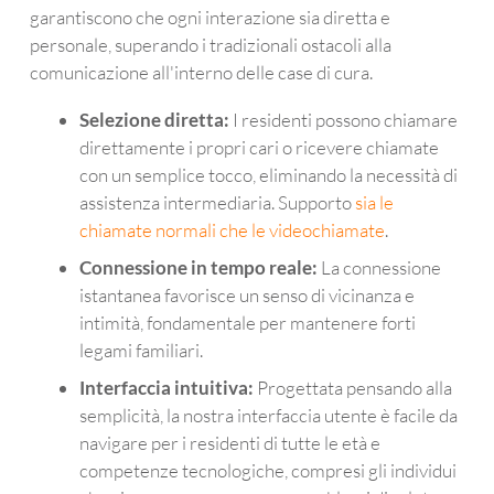
garantiscono che ogni interazione sia diretta e
personale, superando i tradizionali ostacoli alla
comunicazione all'interno delle case di cura.
Selezione diretta:
I residenti possono chiamare
direttamente i propri cari o ricevere chiamate
con un semplice tocco, eliminando la necessità di
assistenza intermediaria. Supporto
sia le
chiamate normali che le videochiamate
.
Connessione in tempo reale:
La connessione
istantanea favorisce un senso di vicinanza e
intimità, fondamentale per mantenere forti
legami familiari.
Interfaccia intuitiva:
Progettata pensando alla
semplicità, la nostra interfaccia utente è facile da
navigare per i residenti di tutte le età e
competenze tecnologiche, compresi gli individui