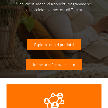
*Per i clienti idonei al Konnekt-Programma per
videotelefono di sottotitoli Telstra.
Esplora i nostri prodotti
Idoneità al finanziamento