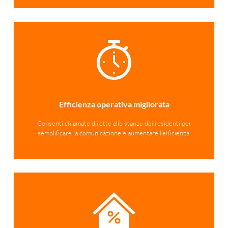
Efficienza operativa migliorata
Consenti chiamate dirette alle stanze dei residenti per
semplificare la comunicazione e aumentare l'efficienza.