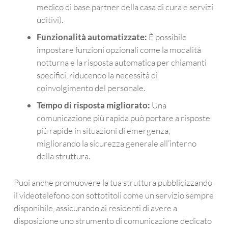
o fa.
medico di base partner della casa di cura e servizi
uditivi).
Funzionalità automatizzate:
È possibile
impostare funzioni opzionali come la modalità
notturna e la risposta automatica per chiamanti
specifici, riducendo la necessità di
coinvolgimento del personale.
Tempo di risposta migliorato:
Una
comunicazione più rapida può portare a risposte
più rapide in situazioni di emergenza,
migliorando la sicurezza generale all’interno
della struttura.
Puoi anche promuovere la tua struttura pubblicizzando
il videotelefono con sottotitoli come un servizio sempre
disponibile, assicurando ai residenti di avere a
disposizione uno strumento di comunicazione dedicato