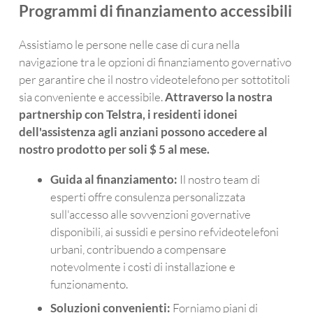
Programmi di finanziamento accessibili
Assistiamo le persone nelle case di cura nella
navigazione tra le opzioni di finanziamento governativo
per garantire che il nostro videotelefono per sottotitoli
sia conveniente e accessibile.
Attraverso la nostra
partnership con Telstra, i residenti idonei
dell'assistenza agli anziani possono accedere al
nostro prodotto per soli $ 5 al mese.
Guida al finanziamento:
Il nostro team di
esperti offre consulenza personalizzata
sull'accesso alle sovvenzioni governative
disponibili, ai sussidi e persino refvideotelefoni
urbani, contribuendo a compensare
notevolmente i costi di installazione e
funzionamento.
Soluzioni convenienti:
Forniamo piani di