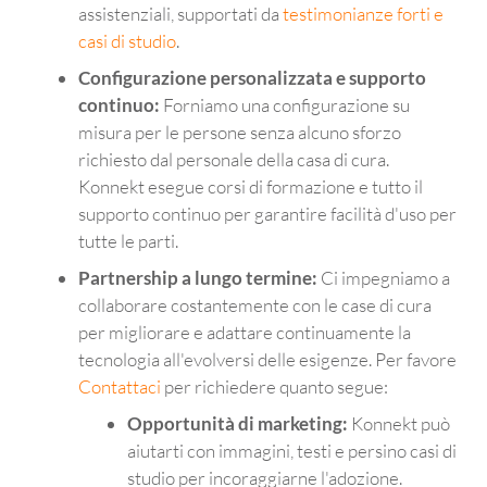
assistenziali, supportati da
testimonianze forti e
casi di studio
.
Configurazione personalizzata e supporto
continuo:
Forniamo una configurazione su
misura per le persone senza alcuno sforzo
richiesto dal personale della casa di cura.
Konnekt esegue corsi di formazione e tutto il
supporto continuo per garantire facilità d'uso per
tutte le parti.
Partnership a lungo termine:
Ci impegniamo a
collaborare costantemente con le case di cura
per migliorare e adattare continuamente la
tecnologia all'evolversi delle esigenze. Per favore
Contattaci
per richiedere quanto segue:
Opportunità di marketing:
Konnekt può
aiutarti con immagini, testi e persino casi di
studio per incoraggiarne l'adozione.