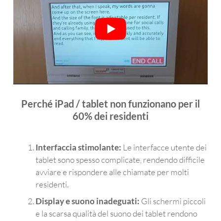
Perché iPad / tablet non funzionano per il
60% dei residenti
Interfaccia stimolante:
Le interfacce utente dei
tablet sono spesso complicate, rendendo difficile
avviare e rispondere alle chiamate per molti
residenti.
Display e suono inadeguati:
Gli schermi piccoli
e la scarsa qualità del suono dei tablet rendono