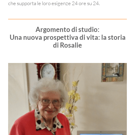
che supporta le loro esigenze 24 ore su 24.
Argomento di studio:
Una nuova prospettiva di vita: la storia
di Rosalie