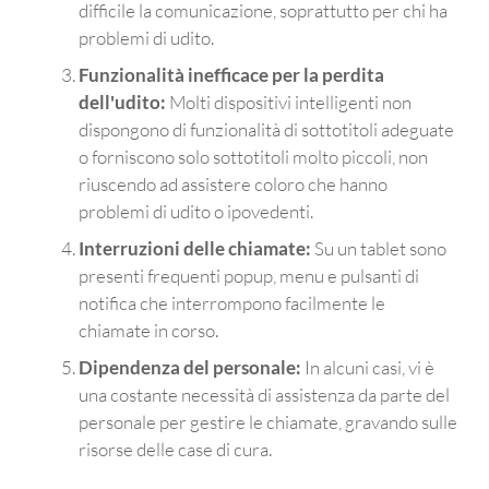
difficile la comunicazione, soprattutto per chi ha
problemi di udito.
Funzionalità inefficace per la perdita
dell'udito:
Molti dispositivi intelligenti non
dispongono di funzionalità di sottotitoli adeguate
o forniscono solo sottotitoli molto piccoli, non
riuscendo ad assistere coloro che hanno
problemi di udito o ipovedenti.
Interruzioni delle chiamate:
Su un tablet sono
presenti frequenti popup, menu e pulsanti di
notifica che interrompono facilmente le
chiamate in corso.
Dipendenza del personale:
In alcuni casi, vi è
una costante necessità di assistenza da parte del
personale per gestire le chiamate, gravando sulle
risorse delle case di cura.