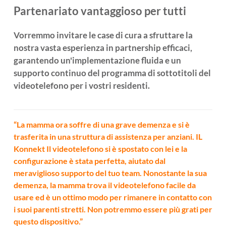
Partenariato vantaggioso per tutti
Vorremmo invitare le case di cura a sfruttare la
nostra vasta esperienza in partnership efficaci,
garantendo un'implementazione fluida e un
supporto continuo del programma di sottotitoli del
videotelefono per i vostri residenti.
“La mamma ora soffre di una grave demenza e si è
trasferita in una struttura di assistenza per anziani. IL
Konnekt Il videotelefono si è spostato con lei e la
configurazione è stata perfetta, aiutato dal
meraviglioso supporto del tuo team. Nonostante la sua
demenza, la mamma trova il videotelefono facile da
usare ed è un ottimo modo per rimanere in contatto con
i suoi parenti stretti. Non potremmo essere più grati per
questo dispositivo.”