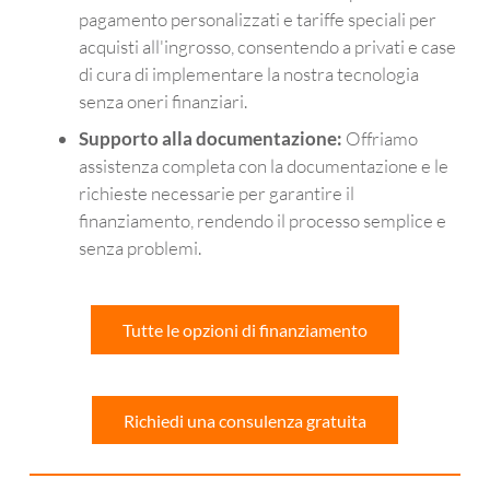
pagamento personalizzati e tariffe speciali per
acquisti all'ingrosso, consentendo a privati ​​e case
di cura di implementare la nostra tecnologia
senza oneri finanziari.
Supporto alla documentazione:
Offriamo
assistenza completa con la documentazione e le
richieste necessarie per garantire il
finanziamento, rendendo il processo semplice e
senza problemi.
Tutte le opzioni di finanziamento
Richiedi una consulenza gratuita