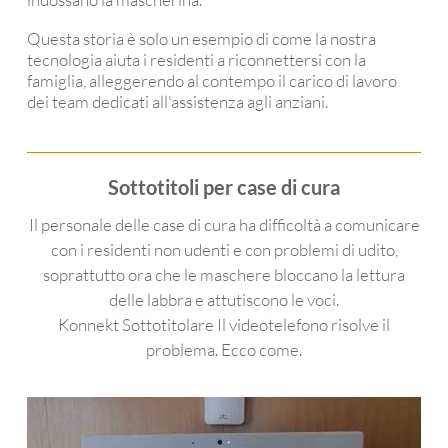
Questa storia è solo un esempio di come la nostra
tecnologia aiuta i residenti a riconnettersi con la
famiglia, alleggerendo al contempo il carico di lavoro
dei team dedicati all'assistenza agli anziani.
Sottotitoli per case di cura
Il personale delle case di cura ha difficoltà a comunicare
con i residenti non udenti e con problemi di udito,
soprattutto ora che le maschere bloccano la lettura
delle labbra e attutiscono le voci.
Konnekt Sottotitolare Il videotelefono risolve il
problema. Ecco come.