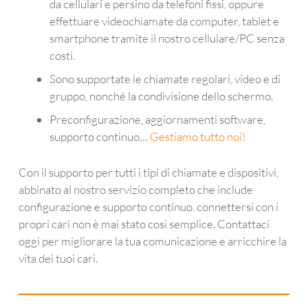
da cellulari e persino da telefoni fissi, oppure
effettuare videochiamate da computer, tablet e
smartphone tramite il nostro cellulare/PC senza
costi.
Sono supportate le chiamate regolari, video e di
gruppo, nonché la condivisione dello schermo.
Preconfigurazione, aggiornamenti software,
supporto continuo…
Gestiamo tutto noi!
Con il supporto per tutti i tipi di chiamate e dispositivi,
abbinato al nostro servizio completo che include
configurazione e supporto continuo, connettersi con i
propri cari non è mai stato così semplice. Contattaci
oggi per migliorare la tua comunicazione e arricchire la
vita dei tuoi cari.