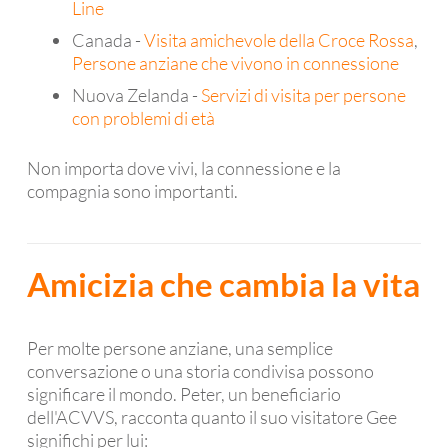
Line
Canada -
Visita amichevole della Croce Rossa
,
Persone anziane che vivono in connessione
Nuova Zelanda -
Servizi di visita per persone
con problemi di età
Non importa dove vivi, la connessione e la
compagnia sono importanti.
Amicizia che cambia la vita
Per molte persone anziane, una semplice
conversazione o una storia condivisa possono
significare il mondo. Peter, un beneficiario
dell'ACVVS, racconta quanto il suo visitatore Gee
significhi per lui: