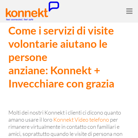
Come i servizi di visite
volontarie aiutano le
persone
anziane: Konnekt +
Invecchiare con grazia
Molti dei nostri Konnekt i clienti ci dicono quanto
amano usare il loro
Konnekt Video telefono
per
rimanere virtualmente in contatto con familiari e
amici, soprattutto quando le visite di persona non