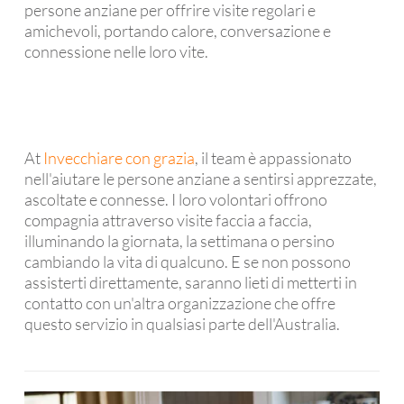
persone anziane per offrire visite regolari e
amichevoli, portando calore, conversazione e
connessione nelle loro vite.
At
Invecchiare con grazia
, il team è appassionato
nell'aiutare le persone anziane a sentirsi apprezzate,
ascoltate e connesse. I loro volontari offrono
compagnia attraverso visite faccia a faccia,
illuminando la giornata, la settimana o persino
cambiando la vita di qualcuno. E se non possono
assisterti direttamente, saranno lieti di metterti in
contatto con un'altra organizzazione che offre
questo servizio in qualsiasi parte dell'Australia.