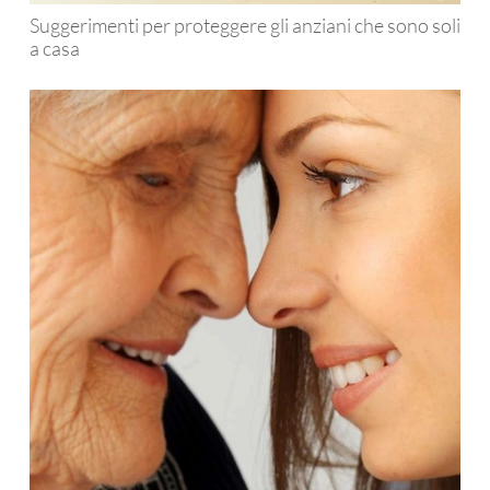
Suggerimenti per proteggere gli anziani che sono soli
a casa