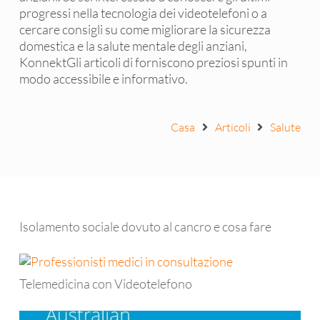
progressi nella tecnologia dei videotelefoni o a
cercare consigli su come migliorare la sicurezza
domestica e la salute mentale degli anziani,
KonnektGli articoli di forniscono preziosi spunti in
modo accessibile e informativo.
Casa
Articoli
Salute
Isolamento sociale dovuto al cancro e cosa fare
Telemedicina con Videotelefono