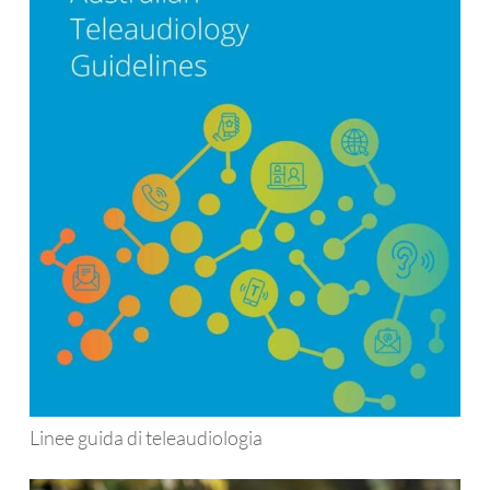
Linee guida di teleaudiologia