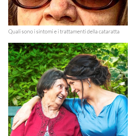
Quali sono i sintomi e i trattamenti della cataratta