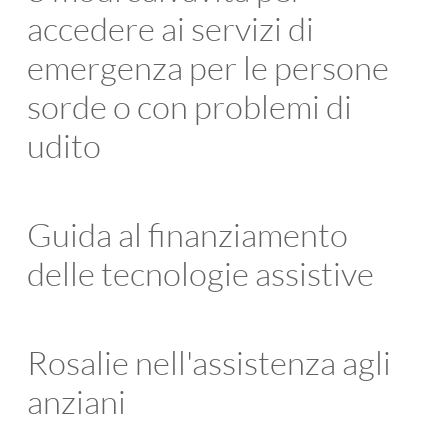
accedere ai servizi di
emergenza per le persone
sorde o con problemi di
udito
Guida al finanziamento
delle tecnologie assistive
Rosalie nell'assistenza agli
anziani