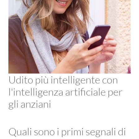
Udito più intelligente con
l'intelligenza artificiale per
gli anziani
Quali sono i primi segnali di