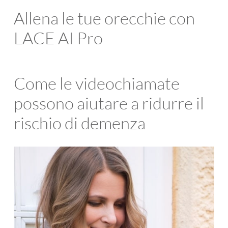
Allena le tue orecchie con
LACE AI Pro
Come le videochiamate
possono aiutare a ridurre il
rischio di demenza