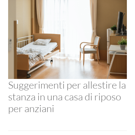
Suggerimenti per allestire la
stanza in una casa di riposo
per anziani