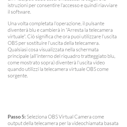
istruzioni per consentire l'accesso e quindi riavviare
il software.
Una volta completata l'operazione, il pulsante
diventerà blu e cambierà in "Arresta la telecamera
virtuale". Ciò significa che ora puoi utilizzare l'uscita
OBS per sostituire l'uscita della telecamera.
Qualsiasi cosa visualizzata nella schermata
principale (all'interno del riquadro tratteggiato blu,
come mostrato sopra) diventerà l'uscita video
quando utilizzi la telecamera virtuale OBS come
sorgente.
Passo 5:
Seleziona OBS Virtual Camera come
output della telecamera per la videochiamata basata