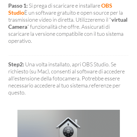
Passo 1:
Si prega di scaricare e installare
OBS
Studio
È un software gratuito e open source per la
trasmissione video in diretta. Utilizzeremo il "
virtual
Camera
” funzionalità che offre. Assicurati di
scaricare la versione compatibile con il tuo sistema
operativo.
Step2:
Una volta installato, apri OBS Studio. Se
richiesto (su Mac), consenti al software di accedere
all'estensione della fotocamera. Potrebbe essere
necessario accedere al tuo sistema.referenze per
questo.