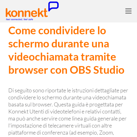
Come condividere lo
schermo durante una
videochiamata tramite
browser con OBS Studio
Di seguito sono riportate le istruzioni dettagliate per
condividere lo schermo durante una videochiamata
basata sul browser. Questa guida è progettata per
Konnekt Utenti di videotelefoni e relativi contatti,
ma può anche servire come linea guida generale per
l'impostazione di telecamere virtuali con altre
piattaforme di conferenza (ad esempio, Zoom,