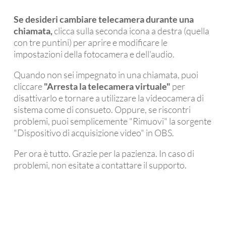
Se desideri cambiare telecamera durante una
chiamata,
clicca sulla seconda icona a destra (quella
con tre puntini) per aprire e modificare le
impostazioni della fotocamera e dell'audio.
Quando non sei impegnato in una chiamata, puoi
cliccare
"Arresta la telecamera virtuale"
per
disattivarlo e tornare a utilizzare la videocamera di
sistema come di consueto. Oppure, se riscontri
problemi, puoi semplicemente "Rimuovi" la sorgente
"Dispositivo di acquisizione video" in OBS.
Per ora è tutto. Grazie per la pazienza. In caso di
problemi, non esitate a contattare il supporto.