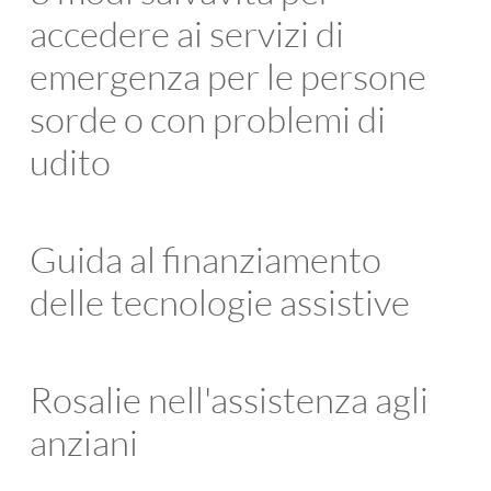
accedere ai servizi di
emergenza per le persone
sorde o con problemi di
udito
Guida al finanziamento
delle tecnologie assistive
Rosalie nell'assistenza agli
anziani