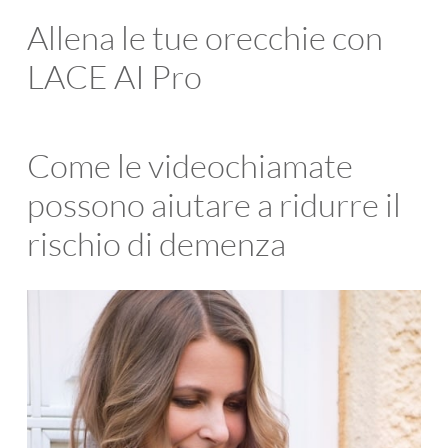
Allena le tue orecchie con
LACE AI Pro
Come le videochiamate
possono aiutare a ridurre il
rischio di demenza