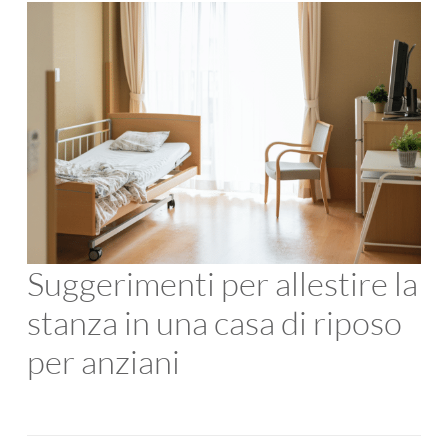
Suggerimenti per allestire la
stanza in una casa di riposo
per anziani