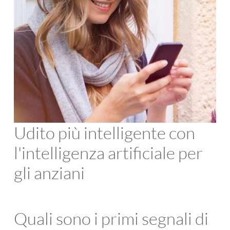
Udito più intelligente con
l'intelligenza artificiale per
gli anziani
Quali sono i primi segnali di