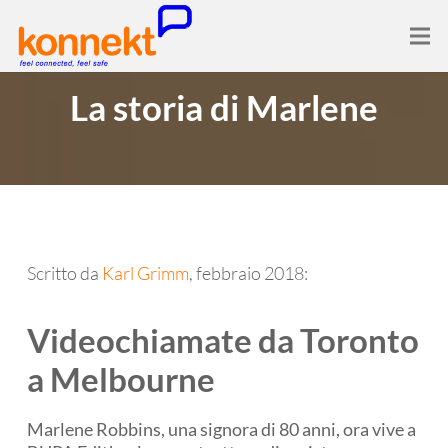
La storia di Marlene
Scritto da
Karl Grimm
, febbraio 2018:
Videochiamate da Toronto
a Melbourne
Marlene Robbins, una signora di 80 anni, ora vive a