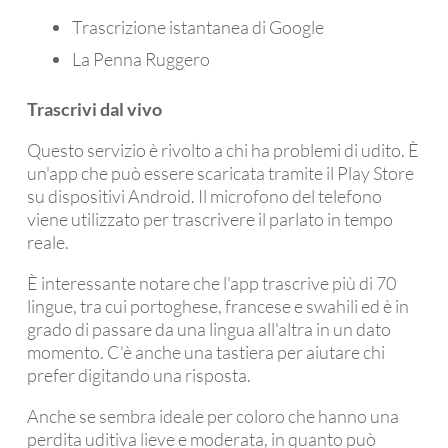
Trascrizione istantanea di Google
La Penna Ruggero
Trascrivi dal vivo
Questo servizio è rivolto a chi ha problemi di udito. È
un'app che può essere scaricata tramite il Play Store
su dispositivi Android. Il microfono del telefono
viene utilizzato per trascrivere il parlato in tempo
reale.
È interessante notare che l'app trascrive più di 70
lingue, tra cui portoghese, francese e swahili ed è in
grado di passare da una lingua all'altra in un dato
momento. C'è anche una tastiera per aiutare chi
prefer digitando una risposta.
Anche se sembra ideale per coloro che hanno una
perdita uditiva lieve e moderata, in quanto può