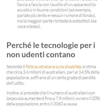
faccia a faccia con l'ausilio di un apparecchio
acustico in buone condizioni (ad esempio,
parlato più lento e nessun rumore di fondo),
ma la maggior parte richiederà sottotitoli (da
voce a testo).
Perché le tecnologie per i
non udenti contano
Secondo il
Rete australiana sulla disabilità
, si stima
che circa 3.6 milioni di australiani, pari al 14.5% della
popolazione, soffrano di un certo grado di perdita
dell'udito.
Inoltre, si prevede che il numero di australiani con
ipoacusia aumenterà fino a 7.8 milioni, ovvero il 20%
della popolazione, entro il 2060 a causa