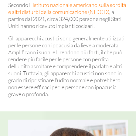
Secondo il
Istituto nazionale americano sulla sordità
e altri disturbi della comunicazione (NIDCD)
, a
partire dal 2021, circa 324,000 persone negli Stati
Uniti hanno ricevuto impianti cocleari.
Gli apparecchi acustici sono generalmente utilizzati
per le persone con ipoacusia da lieve a moderata.
Amplificano i suoni e li rendono più forti, il che può
rendere più facile per le persone con perdita
dell'udito ascoltare e comprendere il parlato e altri
suoni. Tuttavia, gli apparecchi acustici non sono in
grado di ripristinare l'udito normale e potrebbero
non essere efficaci per le persone con ipoacusia
grave o profonda.