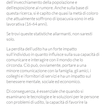
dell'invecchiamento della popolazione e
dell'esposizione al rumore. Anche sulla base di
questa ricerca, si è capito che quasi la metà di coloro
che attualmente soffrono di ipoacusia sono in età
lavorativa (16-64 anni).
Se trovi queste statistiche allarmanti, non saresti
solo.
La perdita dell'udito ha un forte impatto
sull'individuo in quanto influisce sulla sua capacità di
comunicare e interagire con il mondo che lo
circonda. Ciò può, ovviamente, portare a una
minore comunicazione con la famiglia, gli amici, i
colleghi e i fornitori di servizi e ha un impatto sul
benessere mentale, sociale ed economico.
Di conseguenza, è essenziale che quando si
esaminano le tecnologie e le soluzioni per le persone
con problemi di udito, la capacità di favorire la