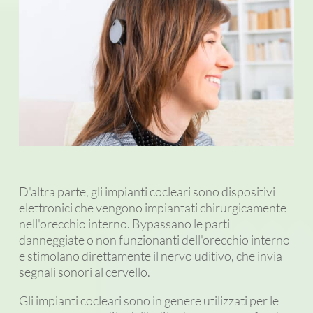
D'altra parte, gli impianti cocleari sono dispositivi
elettronici che vengono impiantati chirurgicamente
nell'orecchio interno. Bypassano le parti
danneggiate o non funzionanti dell'orecchio interno
e stimolano direttamente il nervo uditivo, che invia
segnali sonori al cervello.
Gli impianti cocleari sono in genere utilizzati per le