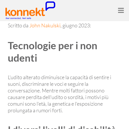
Scritto da
John Nakulski
, giugno 2023:
Tecnologie per i non
udenti
L'udito alterato diminuisce la capacità di sentire i
suoni, discriminare le voci e seguire la
conversazione. Mentre molti fattori possono
causare perdita dell'udito o sordità, i motivi più
comuni sono l'età, la genetica e l'esposizione
prolungata a rumori forti.