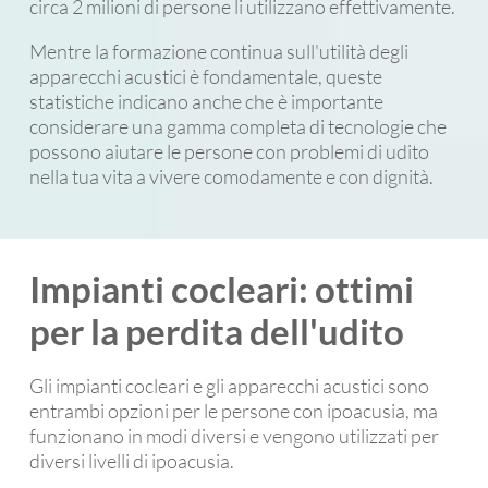
circa 2 milioni di persone li utilizzano effettivamente.
Mentre la formazione continua sull'utilità degli
apparecchi acustici è fondamentale, queste
statistiche indicano anche che è importante
considerare una gamma completa di tecnologie che
possono aiutare le persone con problemi di udito
nella tua vita a vivere comodamente e con dignità.
Impianti cocleari: ottimi
per la perdita dell'udito
Gli impianti cocleari e gli apparecchi acustici sono
entrambi opzioni per le persone con ipoacusia, ma
funzionano in modi diversi e vengono utilizzati per
diversi livelli di ipoacusia.