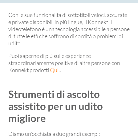
Con le sue funzionalità di sottotitoli veloci, accurate
e private disponibili in più lingue, il Konnekt Il
videotelefono è una tecnologia accessibile a persone
di tutte le età che soffrono di sordità o problemi di
udito.
Puoi saperne di più sulle esperienze
straordinariamente positive di altre persone con
Konnekt prodotti
Qui.
.
Strumenti di ascolto
assistito per un udito
migliore
Diamo un'occhiata a due grandi esempi: