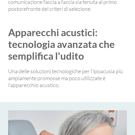
comunicazione faccia a faccia sia tenuta al primo
postorefronte dei criteri di selezione.
Apparecchi acustici:
tecnologia avanzata che
semplifica l'udito
Una delle soluzioni tecnologiche per l'ipoacusia più
ampiamente promosse ma poco utilizzate è
l'apparecchio acustico.