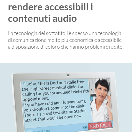
rendere accessibili i
contenuti audio
La tecnologia dei sottotitoli è spesso una tecnologia
di comunicazione molto più economica e accessibile
a disposizione di coloro che hanno problemi di udito.