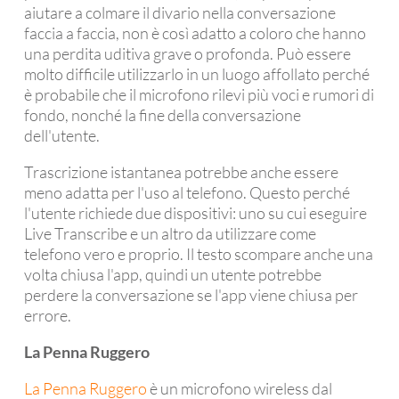
aiutare a colmare il divario nella conversazione
faccia a faccia, non è così adatto a coloro che hanno
una perdita uditiva grave o profonda. Può essere
molto difficile utilizzarlo in un luogo affollato perché
è probabile che il microfono rilevi più voci e rumori di
fondo, nonché la fine della conversazione
dell'utente.
Trascrizione istantanea potrebbe anche essere
meno adatta per l'uso al telefono. Questo perché
l'utente richiede due dispositivi: uno su cui eseguire
Live Transcribe e un altro da utilizzare come
telefono vero e proprio. Il testo scompare anche una
volta chiusa l'app, quindi un utente potrebbe
perdere la conversazione se l'app viene chiusa per
errore.
La Penna Ruggero
La Penna Ruggero
è un microfono wireless dal