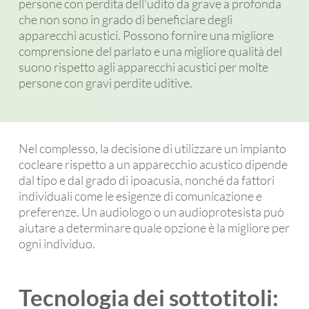
persone con perdita dell'udito da grave a profonda
che non sono in grado di beneficiare degli
apparecchi acustici. Possono fornire una migliore
comprensione del parlato e una migliore qualità del
suono rispetto agli apparecchi acustici per molte
persone con gravi perdite uditive.
Nel complesso, la decisione di utilizzare un impianto
cocleare rispetto a un apparecchio acustico dipende
dal tipo e dal grado di ipoacusia, nonché da fattori
individuali come le esigenze di comunicazione e
preferenze. Un audiologo o un audioprotesista può
aiutare a determinare quale opzione è la migliore per
ogni individuo.
Tecnologia dei sottotitoli: