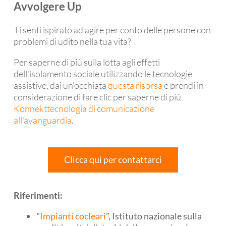
Avvolgere Up
Ti senti ispirato ad agire per conto delle persone con
problemi di udito nella tua vita?
Per saperne di più sulla lotta agli effetti
dell'isolamento sociale utilizzando le tecnologie
assistive, dai un'occhiata
questa risorsa
e prendi in
considerazione di fare clic per saperne di più
Konnekttecnologia di comunicazione
all'avanguardia
.
Clicca qui per contattarci
Riferimenti:
"
Impianti cocleari
”, Istituto nazionale sulla