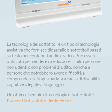
La tecnologia dei sottotitoli è un tipo di tecnologia
assistiva che fornisce didascalie o sottotitoli basati
su testo per contenuti audio e video. Può essere
utilizzato per rendere i media accessibili a persone
non udenti o con problemi di udito, nonché a
persone che potrebbero avere difficoltà a
comprendere la lingua parlata a causa di disabilità
cognitive o legate al linguaggio.
Un ottimo esempio di tecnologia di sottotitoli è il
Konnekt Sottotitoli Videotelefono
.