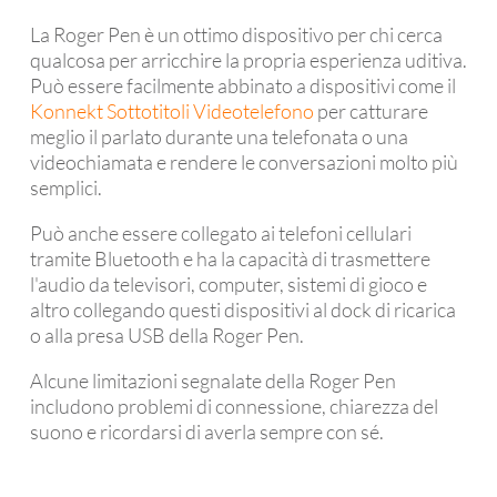
La Roger Pen è un ottimo dispositivo per chi cerca
qualcosa per arricchire la propria esperienza uditiva.
Può essere facilmente abbinato a dispositivi come il
Konnekt Sottotitoli Videotelefono
per catturare
meglio il parlato durante una telefonata o una
videochiamata e rendere le conversazioni molto più
semplici.
Può anche essere collegato ai telefoni cellulari
tramite Bluetooth e ha la capacità di trasmettere
l'audio da televisori, computer, sistemi di gioco e
altro collegando questi dispositivi al dock di ricarica
o alla presa USB della Roger Pen.
Alcune limitazioni segnalate della Roger Pen
includono problemi di connessione, chiarezza del
suono e ricordarsi di averla sempre con sé.