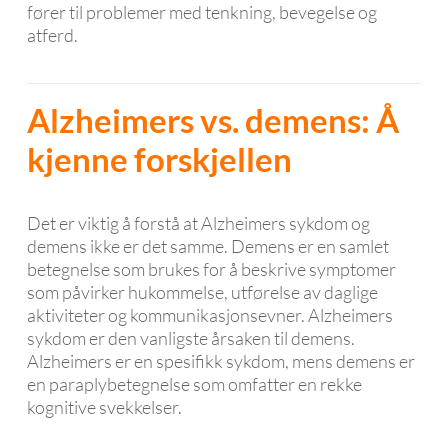
fører til problemer med tenkning, bevegelse og
atferd.
Alzheimers vs. demens: Å
kjenne forskjellen
Det er viktig å forstå at Alzheimers sykdom og
demens ikke er det samme. Demens er en samlet
betegnelse som brukes for å beskrive symptomer
som påvirker hukommelse, utførelse av daglige
aktiviteter og kommunikasjonsevner. Alzheimers
sykdom er den vanligste årsaken til demens.
Alzheimers er en spesifikk sykdom, mens demens er
en paraplybetegnelse som omfatter en rekke
kognitive svekkelser.