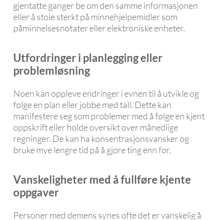
gjentatte ganger be om den samme informasjonen
eller å stole sterkt på minnehjelpemidler som
påminnelsesnotater eller elektroniske enheter.
Utfordringer i planlegging eller
problemløsning
Noen kan oppleve endringer i evnen til å utvikle og
følge en plan eller jobbe med tall. Dette kan
manifestere seg som problemer med å følge en kjent
oppskrift eller holde oversikt over månedlige
regninger. De kan ha konsentrasjonsvansker og
bruke mye lengre tid på å gjøre ting enn før.
Vanskeligheter med å fullføre kjente
oppgaver
Personer med demens synes ofte det er vanskelig å