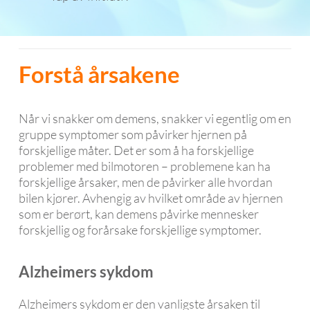
Forstå årsakene
Når vi snakker om demens, snakker vi egentlig om en
gruppe symptomer som påvirker hjernen på
forskjellige måter. Det er som å ha forskjellige
problemer med bilmotoren – problemene kan ha
forskjellige årsaker, men de påvirker alle hvordan
bilen kjører. Avhengig av hvilket område av hjernen
som er berørt, kan demens påvirke mennesker
forskjellig og forårsake forskjellige symptomer.
Alzheimers sykdom
Alzheimers sykdom er den vanligste årsaken til