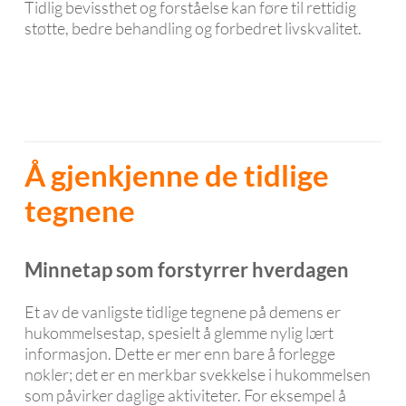
Tidlig bevissthet og forståelse kan føre til rettidig
støtte, bedre behandling og forbedret livskvalitet.
Å gjenkjenne de tidlige
tegnene
Minnetap som forstyrrer hverdagen
Et av de vanligste tidlige tegnene på demens er
hukommelsestap, spesielt å glemme nylig lært
informasjon. Dette er mer enn bare å forlegge
nøkler; det er en merkbar svekkelse i hukommelsen
som påvirker daglige aktiviteter. For eksempel å