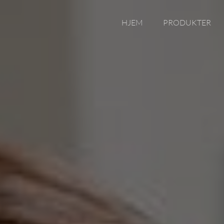
HJEM
PRODUKTER