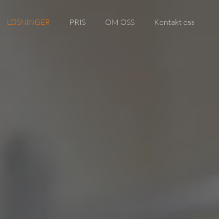
LØSNINGER
PRIS
OM OSS
Kontakt oss