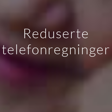
Reduserte
telefonregninger