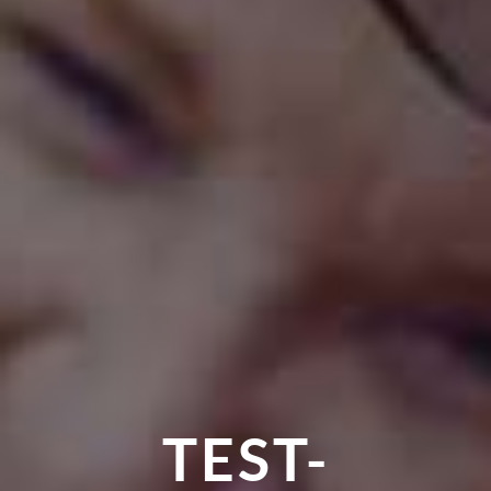
TEST-