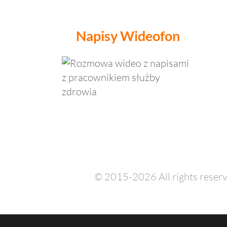
Napisy
Wideofon
© 2015-2026 All rights reserv