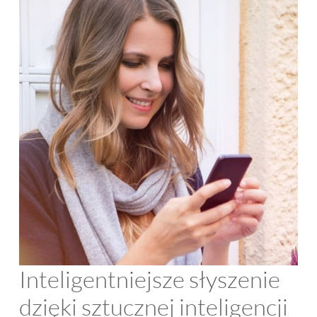
Inteligentniejsze słyszenie
dzięki sztucznej inteligencji