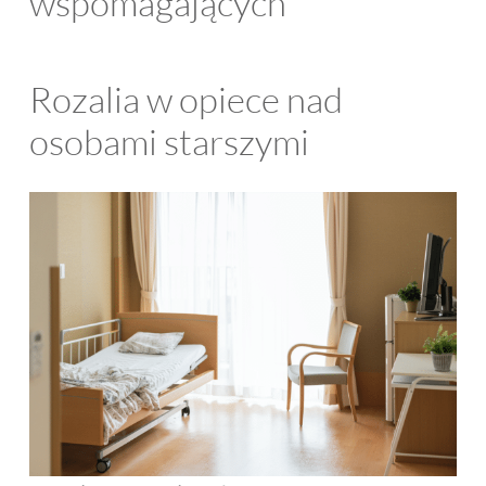
wspomagających
Rozalia w opiece nad
osobami starszymi