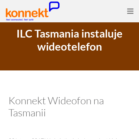
ILC Tasmania instaluje
wideotelefon
Konnekt Wideofon na
Tasmanii