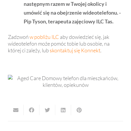
następnym razem w Twojej okolicy i
umówić się na obejrzenie wideotelefonu. -
Pip Tyson, terapeuta zajęciowy ILC Tas.
Zadzwoń
w pobliżu ILC
aby dowiedzieć się, jak
wideotelefon może pomóc tobie lub osobie, na
której ci zależy, lub
skontaktuj się Konnekt
.