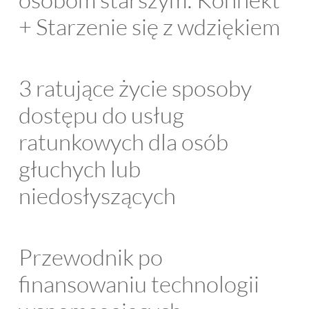
+ Starzenie się z wdziękiem
3 ratujące życie sposoby
dostępu do usług
ratunkowych dla osób
głuchych lub
niedosłyszących
Przewodnik po
finansowaniu technologii