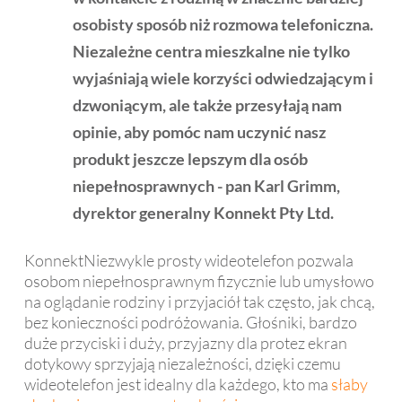
osobisty sposób niż rozmowa telefoniczna.
Niezależne centra mieszkalne nie tylko
wyjaśniają wiele korzyści odwiedzającym i
dzwoniącym, ale także przesyłają nam
opinie, aby pomóc nam uczynić nasz
produkt jeszcze lepszym dla osób
niepełnosprawnych - pan Karl Grimm,
dyrektor generalny Konnekt Pty Ltd.
KonnektNiezwykle prosty wideotelefon pozwala
osobom niepełnosprawnym fizycznie lub umysłowo
na oglądanie rodziny i przyjaciół tak często, jak chcą,
bez konieczności podróżowania. Głośniki, bardzo
duże przyciski i duży, przyjazny dla protez ekran
dotykowy sprzyjają niezależności, dzięki czemu
wideotelefon jest idealny dla każdego, kto ma
słaby