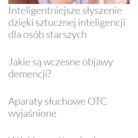
Inteligentniejsze słyszenie
dzięki sztucznej inteligencji
dla osób starszych
Jakie są wczesne objawy
demencji?
Aparaty słuchowe OTC
wyjaśnione