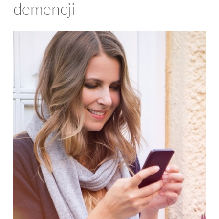
demencji