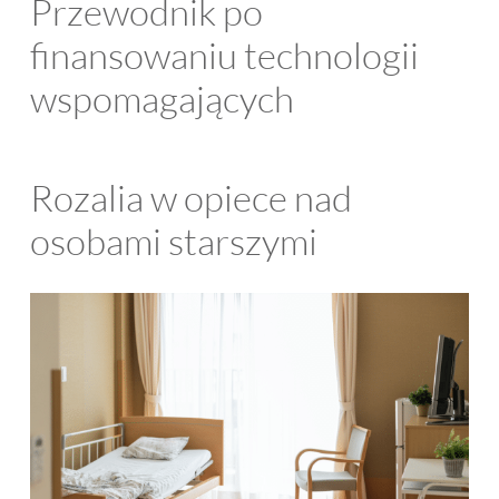
Przewodnik po
finansowaniu technologii
wspomagających
Rozalia w opiece nad
osobami starszymi