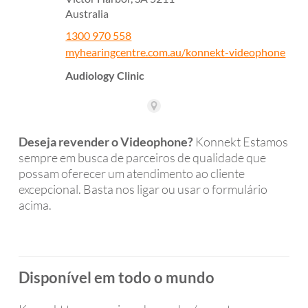
Deseja revender o Videophone?
Konnekt Estamos
sempre em busca de parceiros de qualidade que
possam oferecer um atendimento ao cliente
excepcional. Basta nos ligar ou usar o formulário
acima.
Disponível em todo o mundo