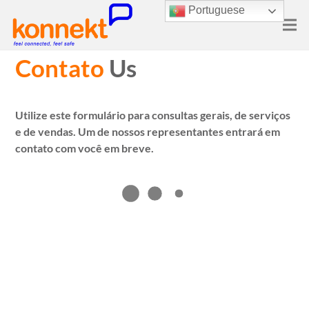
Portuguese
Contato
Us
Utilize este formulário para consultas gerais, de serviços
e de vendas. Um de nossos representantes entrará em
contato com você em breve.