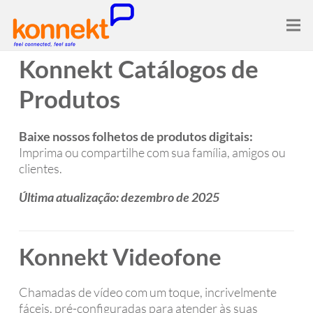
Konnekt Catálogos de
Produtos
Baixe nossos folhetos de produtos digitais:
Imprima ou compartilhe com sua família, amigos ou
clientes.
Última atualização: dezembro de 2025
Konnekt Videofone
Chamadas de vídeo com um toque, incrivelmente
fáceis, pré-configuradas para atender às suas