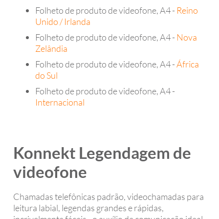
Folheto de produto de videofone, A4 -
Reino
Unido / Irlanda
Folheto de produto de videofone, A4 -
Nova
Zelândia
Folheto de produto de videofone, A4 -
África
do Sul
Folheto de produto de videofone, A4 -
Internacional
Konnekt Legendagem de
videofone
Chamadas telefônicas padrão, videochamadas para
leitura labial, legendas grandes e rápidas,
incrivelmente fáceis - o auxílio de comunicação ideal