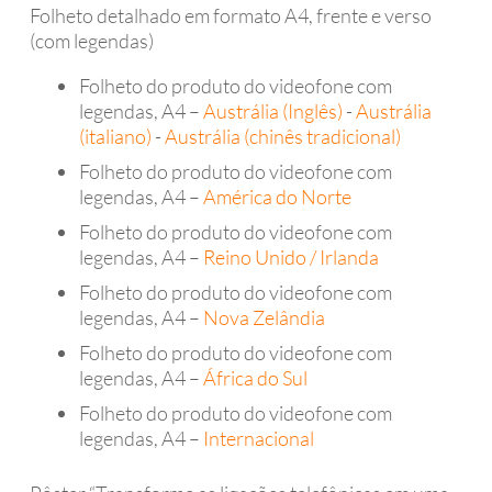
Folheto detalhado em formato A4, frente e verso
(com legendas)
Folheto do produto do videofone com
legendas, A4 –
Austrália (Inglês)
-
Austrália
(italiano)
-
Austrália (chinês tradicional)
Folheto do produto do videofone com
legendas, A4 –
América do Norte
Folheto do produto do videofone com
legendas, A4 –
Reino Unido / Irlanda
Folheto do produto do videofone com
legendas, A4 –
Nova Zelândia
Folheto do produto do videofone com
legendas, A4 –
África do Sul
Folheto do produto do videofone com
legendas, A4 –
Internacional