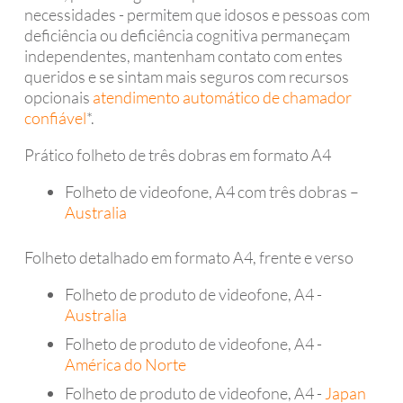
necessidades - permitem que idosos e pessoas com
deficiência ou deficiência cognitiva permaneçam
independentes, mantenham contato com entes
queridos e se sintam mais seguros com recursos
opcionais
atendimento automático de chamador
confiável
*.
Prático folheto de três dobras em formato A4
Folheto de videofone, A4 com três dobras –
Australia
Folheto detalhado em formato A4, frente e verso
Folheto de produto de videofone, A4 -
Australia
Folheto de produto de videofone, A4 -
América do Norte
Folheto de produto de videofone, A4 -
Japan