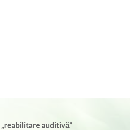
 „reabilitare auditivă”