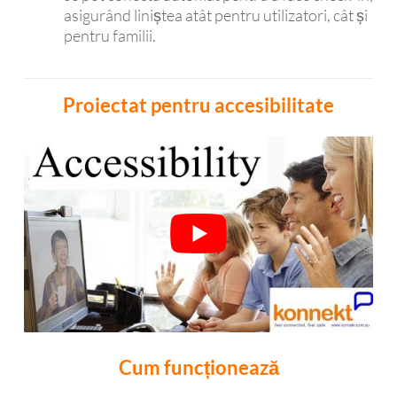
asigurând liniștea atât pentru utilizatori, cât și
pentru familii.
Proiectat pentru accesibilitate
Cum funcționează