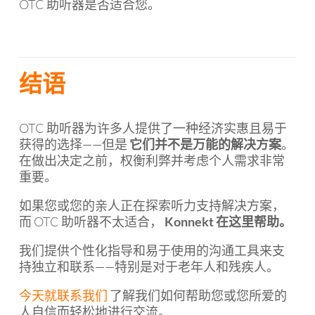
OTC 助听器是否适合您。
结语
OTC 助听器为许多人提供了一种经济实惠且易于
获得的选择——但是
它们并不是万能的解决方案
。
在做出决定之前，权衡利弊并考虑个人需求非常
重要。
如果您或您的亲人正在探索听力支持解决方案，
而 OTC 助听器不太适合，
Konnekt 在这里帮助。
我们提供个性化指导和易于使用的沟通工具来支
持独立和联系——特别是对于老年人和残疾人。
今天就联系我们
了解我们如何帮助您或您所爱的
人自信而轻松地进行交流。