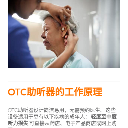
OTC助听器的工作原理
OTC助听器设计简洁易用，无需预约医生。这些
设备适用于患有以下疾病的成年人：
轻度至中度
听力损失
可直接从药店、电子产品商店或网上购