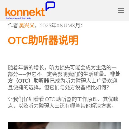
作者
吴兴义
，2025年XNUMX月：
OTC助听器说明
随着年龄的增长，听力损失可能会成为生活的一
部分——但它不一定会影响我们的生活质量。
非处
方（OTC）助听器
已成为听力障碍人士广受欢迎
且便捷的选择。但它们与处方设备相比如何？
让我们仔细看看 OTC 助听器的工作原理、其优缺
点，以及听力障碍人士还有哪些其他解决方案。