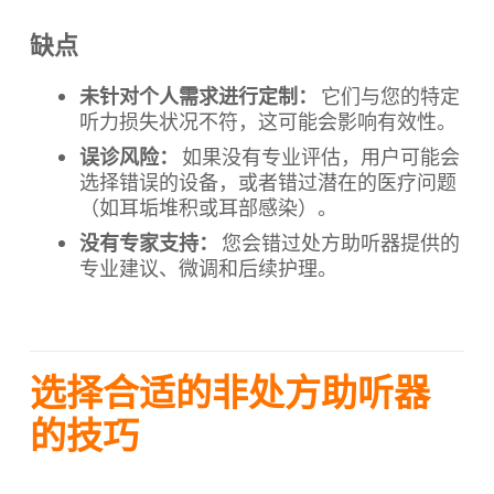
缺点
未针对个人需求进行定制：
它们与您的特定
听力损失状况不符，这可能会影响有效性。
误诊风险：
如果没有专业评估，用户可能会
选择错误的设备，或者错过潜在的医疗问题
（如耳垢堆积或耳部感染）。
没有专家支持：
您会错过处方助听器提供的
专业建议、微调和后续护理。
选择合适的非处方助听器
的技巧