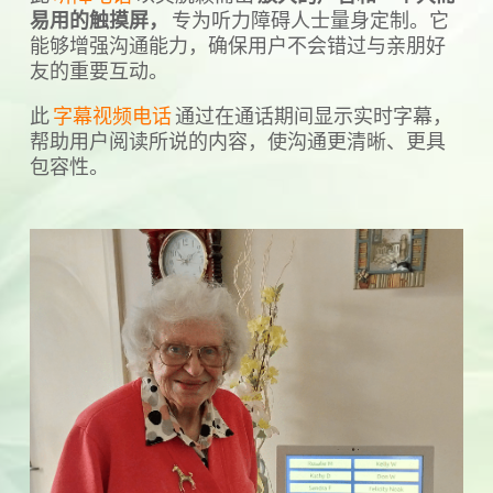
易用的触摸屏，
专为听力障碍人士量身定制。它
能够增强沟通能力，确保用户不会错过与亲朋好
友的重要互动。
此
字幕视频电话
通过在通话期间显示实时字幕，
帮助用户阅读所说的内容，使沟通更清晰、更具
包容性。