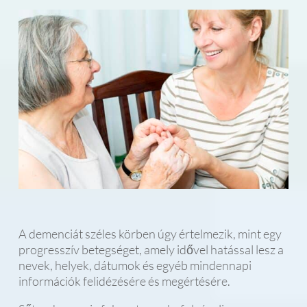
A demenciát széles körben úgy értelmezik, mint egy
progresszív betegséget, amely idővel hatással lesz a
nevek, helyek, dátumok és egyéb mindennapi
információk felidézésére és megértésére.