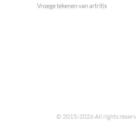
Vroege tekenen van artritis
© 2015-2026 All rights reserv