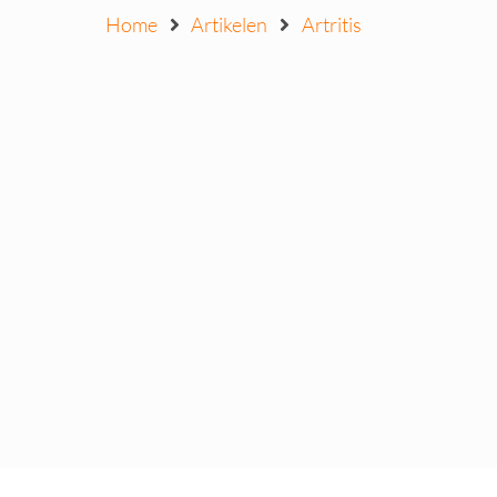
Home
Artikelen
Artritis