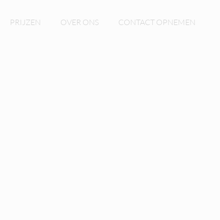
PRIJZEN
OVER ONS
CONTACT OPNEMEN