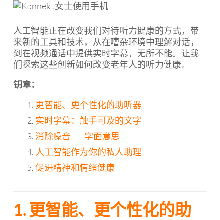
人工智能正在改变我们对待听力健康的方式，带
来新的工具和技术，从在嘈杂环境中理解对话，
到在视频通话中提供实时字幕，无所不能。让我
们探索这些创新如何改变老年人的听力健康。
钥章：
更智能、更个性化的助听器
实时字幕：触手可及的文字
消除噪音——字面意思
人工智能作为你的私人助理
促进精神和情绪健康
1. 更智能、更个性化的助