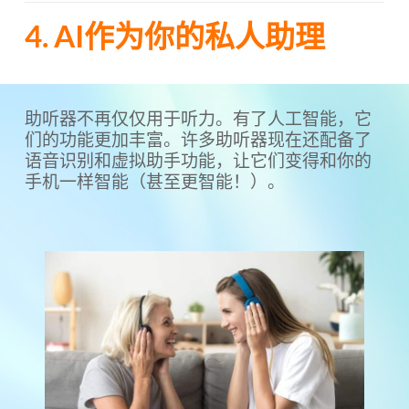
4. AI作为你的私人助理
助听器不再仅仅用于听力。有了人工智能，它
们的功能更加丰富。许多助听器现在还配备了
语音识别和虚拟助手功能，让它们变得和你的
手机一样智能（甚至更智能！）。