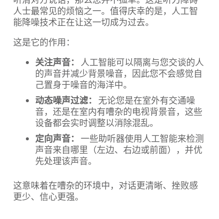
人士最常见的烦恼之一。值得庆幸的是，人工智
能降噪技术正在让这一切成为过去。
这是它的作用：
关注声音：
人工智能可以隔离与您交谈的人
的声音并减少背景噪音，因此您不会感觉自
己置身于噪音的海洋中。
动态噪声过滤：
无论您是在室外有交通噪
音，还是在室内有嘈杂的电视背景音，这些
设备都会实时调整以消除混乱。
定向声音：
一些助听器使用人工智能来检测
声音来自哪里（左边、右边或前面），并优
先处理该声音。
这意味着在嘈杂的环境中，对话更清晰、挫败感
更少、信心更强。