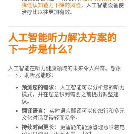
降低认知能力下降的风险
，人工智能设备使
治疗比以往更加有效。
人工智能听力解决方案的
下一步是什么？
人工智能在听力健康领域的未来令人兴奋。想象
一下，助听器能够：
预测您的需求：
人工智能可以分析您的听力
模式，并在您意识到需要之前提出调整建
议。
翻译语言：
实时语言翻译可以使旅行和多元
文化对话变得轻而易举。
持续时间更长：
更智能的能源管理意味着电