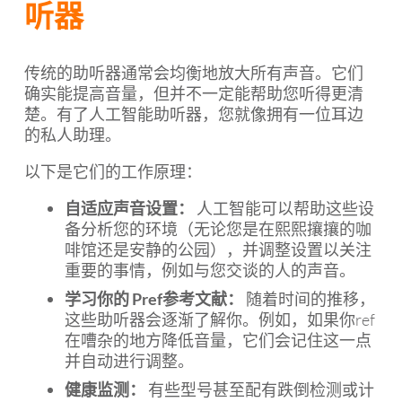
听器
传统的助听器通常会均衡地放大所有声音。它们
确实能提高音量，但并不一定能帮助您听得更清
楚。有了人工智能助听器，您就像拥有一位耳边
的私人助理。
以下是它们的工作原理：
自适应声音设置：
人工智能可以帮助这些设
备分析您的环境（无论您是在熙熙攘攘的咖
啡馆还是安静的公园），并调整设置以关注
重要的事情，例如与您交谈的人的声音。
学习你的 Pref参考文献：
随着时间的推移，
这些助听器会逐渐了解你。例如，如果你ref
在嘈杂的地方降低音量，它们会记住这一点
并自动进行调整。
健康监测：
有些型号甚至配有跌倒检测或计