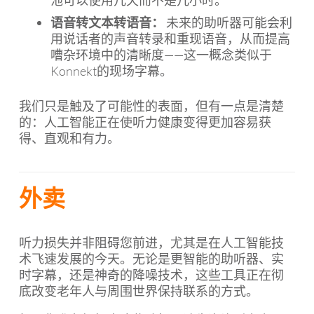
池可以使用几天而不是几小时。
语音转文本转语音：
未来的助听器可能会利
用说话者的声音转录和重现语音，从而提高
嘈杂环境中的清晰度——这一概念类似于
Konnekt的现场字幕。
我们只是触及了可能性的表面，但有一点是清楚
的：人工智能正在使听力健康变得更加容易获
得、直观和有力。
外卖
听力损失并非阻碍您前进，尤其是在人工智能技
术飞速发展的今天。无论是更智能的助听器、实
时字幕，还是神奇的降噪技术，这些工具正在彻
底改变老年人与周围世界保持联系的方式。