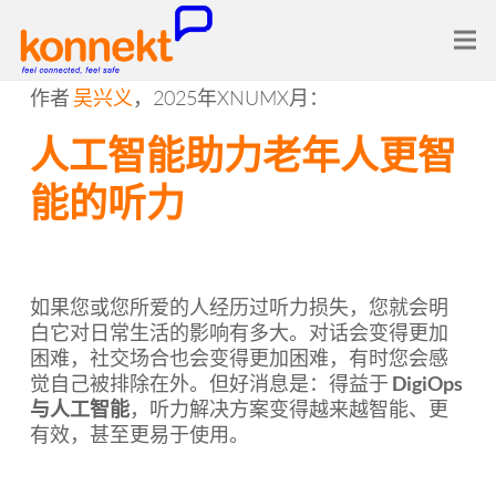
作者
吴兴义
，2025年XNUMX月：
人工智能助力老年人更智
能的听力
如果您或您所爱的人经历过听力损失，您就会明
白它对日常生活的影响有多大。对话会变得更加
困难，社交场合也会变得更加困难，有时您会感
觉自己被排除在外。但好消息是：得益于
DigiOps
与人工智能
，听力解决方案变得越来越智能、更
有效，甚至更易于使用。