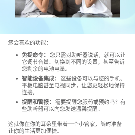
您会喜欢的功能：
免提命令：
您只需对助听器说话，就可以让
它调节音量、切换到不同的设置，甚至告诉
您剩余的电池电量。
智能设备集成：
这些设备可以与您的手机、
平板电脑甚至电视同步，让您更轻松地保持
连接。
提醒和警报：
需要提醒您服药或预约吗？有
些助听器可以向您发送温馨提醒。
这就像在你的耳朵里带着一个小管家，随时准备
让你的生活更加便捷。