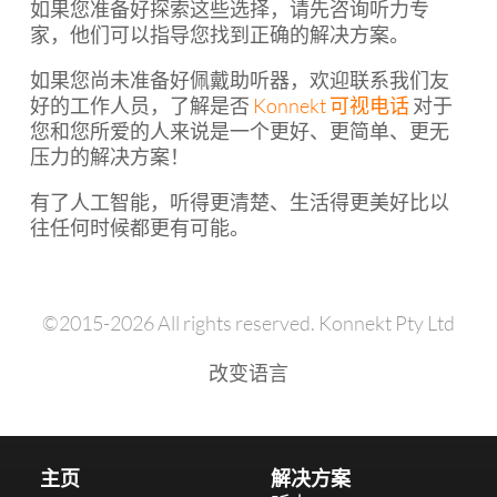
如果您准备好探索这些选择，请先咨询听力专
家，他们可以指导您找到正确的解决方案。
如果您尚未准备好佩戴助听器，欢迎联系我们友
好的工作人员，了解是否
Konnekt 可视电话
对于
您和您所爱的人来说是一个更好、更简单、更无
压力的解决方案！
有了人工智能，听得更清楚、生活得更美好比以
往任何时候都更有可能。
©2015-2026 All rights reserved. Konnekt Pty Ltd
改变语言
主页
解决方案