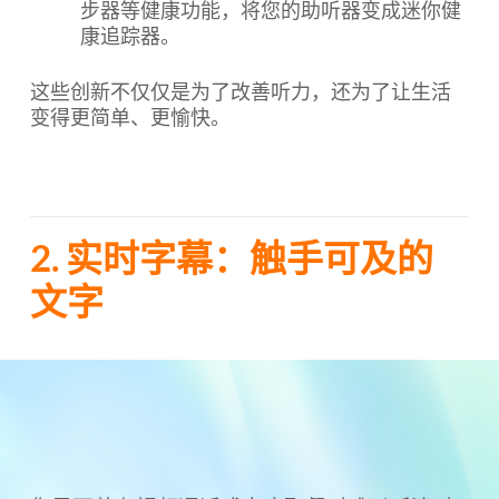
步器等健康功能，将您的助听器变成迷你健
康追踪器。
这些创新不仅仅是为了改善听力，还为了让生活
变得更简单、更愉快。
2. 实时字幕：触手可及的
文字