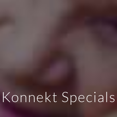
Konnekt Specials