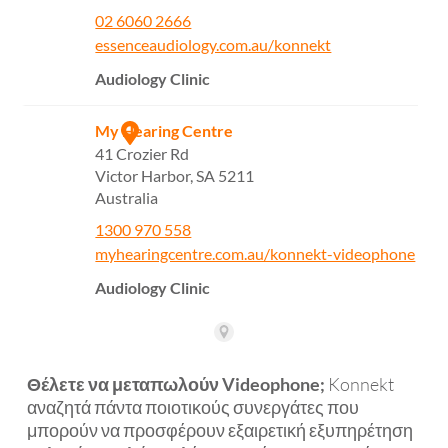
Θέλετε να μεταπωλούν Videophone;
Konnekt
αναζητά πάντα ποιοτικούς συνεργάτες που
μπορούν να προσφέρουν εξαιρετική εξυπηρέτηση