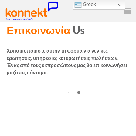
Greek
Επικοινωνία
Us
Χρησιμοποιήστε αυτήν τη φόρμα για γενικές
ερωτήσεις, υπηρεσίες και ερωτήσεις πωλήσεων.
Ένας από τους εκπροσώπους μας θα επικοινωνήσει
μαζί σας σύντομα.