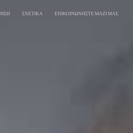
ΓΗΣΗ
ΣΧΕΤΙΚΑ
ΕΠΙΚΟΙΝΩΝΗΣΤΕ ΜΑΖΙ ΜΑΣ