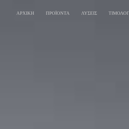
ΑΡΧΙΚΗ
ΠΡΟΪΟΝΤΑ
ΛΥΣΕΙΣ
ΤΙΜΟΛΟ