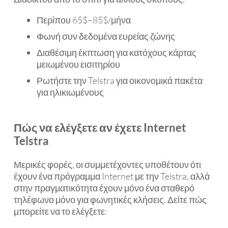
Περίπου 65$–85$/μήνα
Φωνή συν δεδομένα ευρείας ζώνης
Διαθέσιμη έκπτωση για κατόχους κάρτας
μειωμένου εισιτηρίου
Ρωτήστε την Telstra για οικονομικά πακέτα
για ηλικιωμένους
Πώς να ελέγξετε αν έχετε Internet
Telstra
Μερικές φορές, οι συμμετέχοντες υποθέτουν ότι
έχουν ένα πρόγραμμα Internet με την Telstra, αλλά
στην πραγματικότητα έχουν μόνο ένα σταθερό
τηλέφωνο μόνο για φωνητικές κλήσεις. Δείτε πώς
μπορείτε να το ελέγξετε: