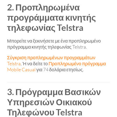
2. Προπληρωμένα
προγράμματα κινητής
τηλεφωνίας Telstra
Μπορείτε να ξεκινήσετε με ένα προπληρωμένο
πρόγραμμα κινητής τηλεφωνίας Telstra.
Σύγκριση προπληρωμένων προγραμμάτων
Telstra
, Ή να δείτε το
Προπληρωμένο πρόγραμμα
Mobile Casual
για 74 δολάρια ετησίως.
3. Πρόγραμμα Βασικών
Υπηρεσιών Οικιακού
Τηλεφώνου Telstra