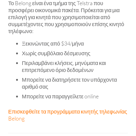
Το Belong είναι ένα τμήμα της Telstra που
προσφέρει οικονομικά πακέτα. Πρόκειται για μια
επιλογή για κινητά που χρησιμοποιείται από
συμμετέχοντες που χρησιμοποιούν επίσης κινητό
τηλέφωνο:
Ξεκινώντας από $34/μήνα
Χωρίς συμβόλαιο δέσμευσης
Περιλαμβάνει κλήσεις, μηνύματα και
επιτρεπόμενο όριο δεδομένων
Μπορείτε να διατηρήσετε τον υπάρχοντα
αριθμό σας
Μπορείτε να παραγγείλετε online
Επισκεφθείτε τα προγράμματα κινητής τηλεφωνίας
Belong