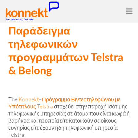
Παράδειγμα
τηλεφωνικών
προγραμμάτων Telstra
& Belong
The
Konnekt–Πρόγραμμα Βιντεοτηλεφώνου με
Υπότιτλους Telstra
στοχεύει στην παροχή ισότιμης
τηλεφωνικής υπηρεσίας σε άτομα που είναι κωφά ή
βαρήκοα και τα οποία είτε κατοικούν σε οίκους
ευγηρίας είτε έχουν ήδη τηλεφωνική υπηρεσία
Telstra.