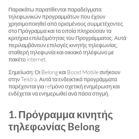
Παρακάτω παρατίθενται παραδείγματα
τηλεφωνικών προγραμμάτων που έχουν
χρησιμοποιηθεί από ορισμένους συμμετέχοντες
στο Πρόγραμμα και τα οποία πληρούσαν τα
κριτήρια επιλεξιμότητας του Προγράμματος. Αυτά
περιλαμβάνουν επιλογές κινητής τηλεφωνίας,
σταθερή τηλεφωνία και οικιακό τηλέφωνο με
πακέτο internet.
Σημείωση: Οι Belong και Boost Mobile ανήκουν
στην Telstra. Αυτά τα ενδεικτικά προγράμματα
παρέχονται για refμόνο σχετική ενημέρωση και
ενδέχεται να ενημερωθεί ανά πάσα στιγμή.
1. Πρόγραμμα κινητής
τηλεφωνίας Belong