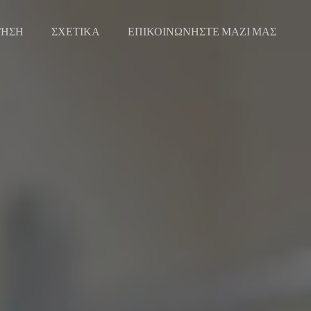
ΓΗΣΗ
ΣΧΕΤΙΚΑ
ΕΠΙΚΟΙΝΩΝΗΣΤΕ ΜΑΖΙ ΜΑΣ