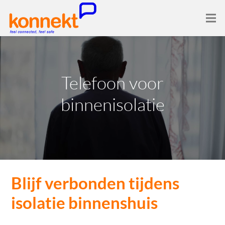
Telefoon voor
binnenisolatie
Blijf verbonden tijdens
isolatie binnenshuis