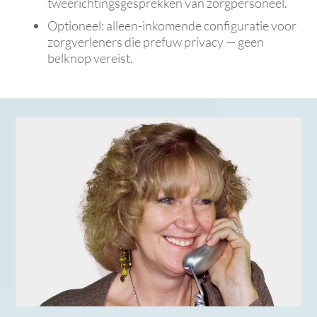
tweerichtingsgesprekken van zorgpersoneel.
Optioneel: alleen-inkomende configuratie voor
zorgverleners die prefuw privacy — geen
belknop vereist.