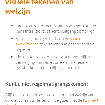
visuele tekenen van
welzijn
Familie en verzorgers kunnen vroege tekenen
van stress, ziekte of achteruitgang opmerken
Verpleegkundigen herkennen
visuele
aanwijzingen
gerelateerd aan gezondheid en
hygiëne
Het missen van verzorging of persoonlijke
verzorging kan wijzen op een afnemende
geestelijke of lichamelijke gezondheid
Kunt u niet regelmatig langskomen?
Blijf face-to-face in contact en houd het welzijn van
uw dierbare nauwlettend in de gaten met de
Konnekt