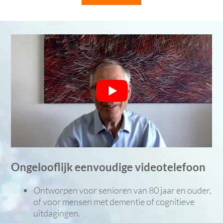
Ongelooflijk eenvoudige videotelefoon
Ontworpen voor senioren van 80 jaar en ouder,
of voor mensen met dementie of cognitieve
uitdagingen.