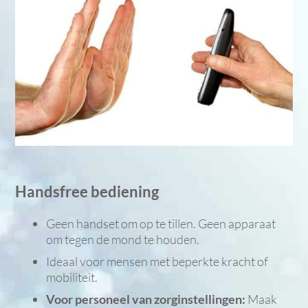
Handsfree bediening
Geen handset om op te tillen. Geen apparaat
om tegen de mond te houden.
Ideaal voor mensen met beperkte kracht of
mobiliteit.
Voor personeel van zorginstellingen:
Maak