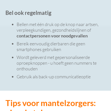
Bel ook regelmatig
Bellen met één druk op de knop naar artsen,
verpleegkundigen, gezondheidslijnen of
contactpersonen voor noodgevallen
Bereik eenvoudig dierbaren die geen
smartphones gebruiken
Wordt geleverd met gepersonaliseerde
oproepknoppen - u hoeft geen nummers te
onthouden
Gebruik als back-up communicatieoptie
Tips voor mantelzorgers: