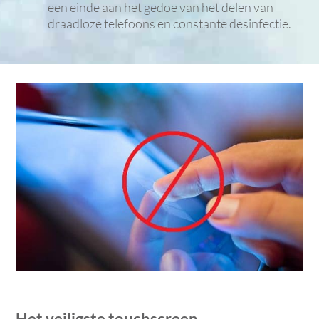
een einde aan het gedoe van het delen van
draadloze telefoons en constante desinfectie.
Het veiligste touchscreen