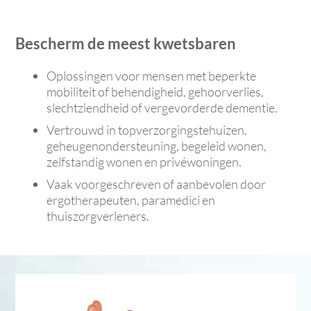
Bescherm de meest kwetsbaren
Oplossingen voor mensen met beperkte
mobiliteit of behendigheid, gehoorverlies,
slechtziendheid of vergevorderde dementie.
Vertrouwd in topverzorgingstehuizen,
geheugenondersteuning, begeleid wonen,
zelfstandig wonen en privéwoningen.
Vaak voorgeschreven of aanbevolen door
ergotherapeuten, paramedici en
thuiszorgverleners.