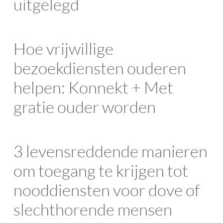
uitgelegd
Hoe vrijwillige
bezoekdiensten ouderen
helpen: Konnekt + Met
gratie ouder worden
3 levensreddende manieren
om toegang te krijgen tot
nooddiensten voor dove of
slechthorende mensen