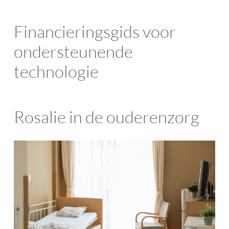
Financieringsgids voor
ondersteunende
technologie
Rosalie in de ouderenzorg