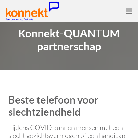
Konnekt-QUANTUM
partnerschap
Beste telefoon voor
slechtziendheid
Tijdens COVID kunnen mensen met een
slecht gezichtsvermogen of een handicap