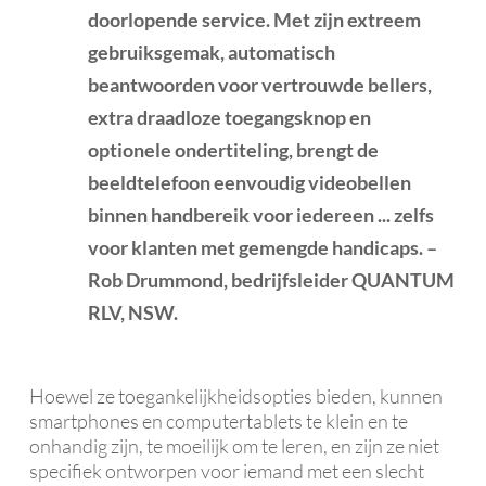
doorlopende service. Met zijn extreem
gebruiksgemak, automatisch
beantwoorden voor vertrouwde bellers,
extra draadloze toegangsknop en
optionele ondertiteling, brengt de
beeldtelefoon eenvoudig videobellen
binnen handbereik voor iedereen ... zelfs
voor klanten met gemengde handicaps. –
Rob Drummond, bedrijfsleider QUANTUM
RLV, NSW.
Hoewel ze toegankelijkheidsopties bieden, kunnen
smartphones en computertablets te klein en te
onhandig zijn, te moeilijk om te leren, en zijn ze niet
specifiek ontworpen voor iemand met een slecht