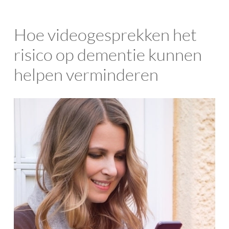
Hoe videogesprekken het
risico op dementie kunnen
helpen verminderen