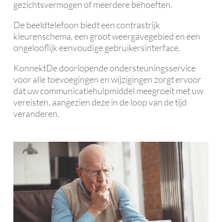
gezichtsvermogen of meerdere behoeften.
De beeldtelefoon biedt een contrastrijk
kleurenschema, een groot weergavegebied en een
ongelooflijk eenvoudige gebruikersinterface.
KonnektDe doorlopende ondersteuningsservice
voor alle toevoegingen en wijzigingen zorgt ervoor
dat uw communicatiehulpmiddel meegroeit met uw
vereisten, aangezien deze in de loop van de tijd
veranderen.