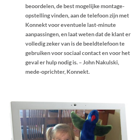
beoordelen, de best mogelijke montage-
opstelling vinden, aan de telefoon zijn met
Konnekt voor eventuele last-minute
aanpassingen, en laat weten dat de klant er
volledig zeker van is de beeldtelefoon te
gebruiken voor sociaal contact en voor het
geval er hulp nodig is. – John Nakulski,
mede-oprichter, Konnekt.