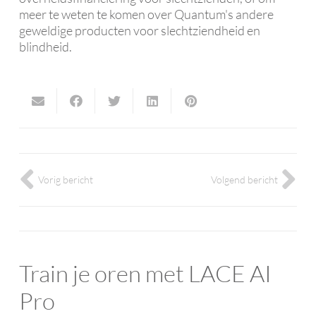
meer te weten te komen over Quantum's andere
geweldige producten voor slechtziendheid en
blindheid.
Vorig bericht
Volgend bericht
Train je oren met LACE AI
Pro