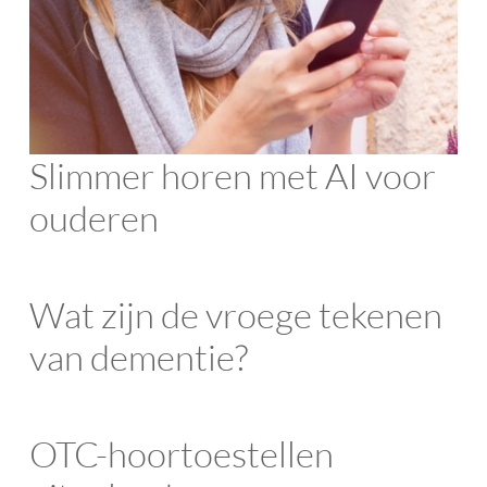
Slimmer horen met AI voor
ouderen
Wat zijn de vroege tekenen
van dementie?
OTC-hoortoestellen