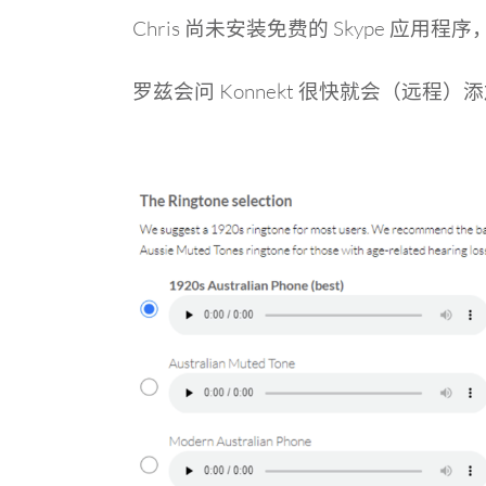
Chris 尚未安装免费的 Skype 应用
罗兹会问 Konnekt 很快就会（远