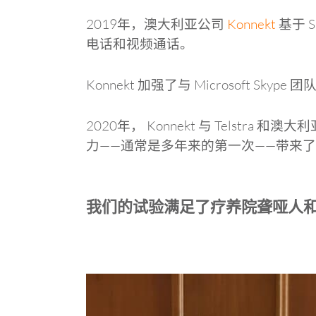
2019年，澳大利亚公司
Konnekt
基于 
电话和视频通话。
Konnekt 加强了与 Microsoft 
2020年， Konnekt 与 Telstra 
力——通常是多年来的第一次——带来
我们的试验满足了疗养院聋哑人