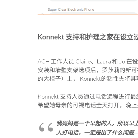
Konnekt 支持和护理之家在设
ACH 工作人员 Claire、Laura 
安装和墙壁支架选项后，罗莎莉的新可
的大柜子）上， Konnekt的粘性夹将
Konnekt 支持人员通过电话远程进
希望她母亲的可视电话全天打开，晚上
我妈妈是一个早起的人，所以早上 6
人打电话，一定是出了什么问题—