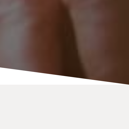
使用我們的字幕電話，不錯
過任何一個字