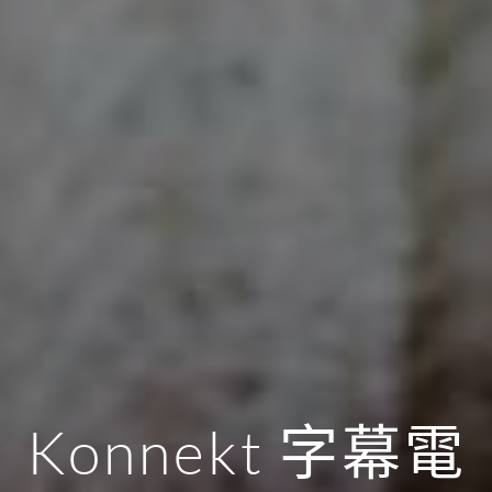
Konnekt 字幕電