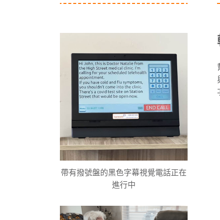
帶有撥號盤的黑色字幕視覺電話正在
進行中