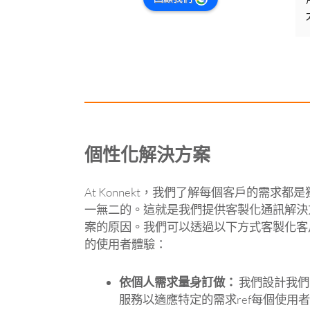
個性化解決方案
At Konnekt，我們了解每個客戶的需求都是
一無二的。這就是我們提供客製化通訊解決
案的原因。我們可以透過以下方式客製化客
的使用者體驗：
依個人需求量身訂做：
我們設計我們
服務以適應特定的需求ref每個使用