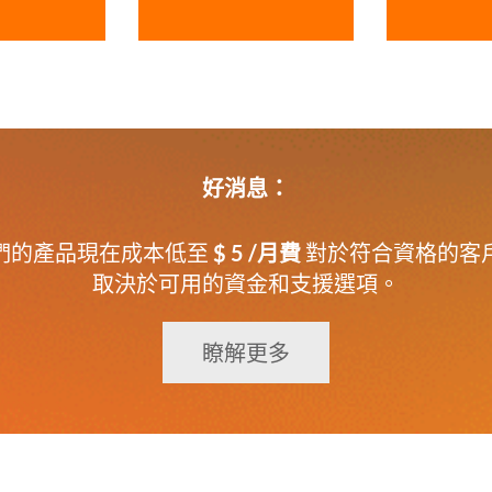
好消息：
們的產品現在成本低至
$ 5 /月費
對於符合資格的客
取決於可用的資金和支援選項。
瞭解更多