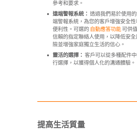
參考和要求。
遠端警報系統：
透過我們易於使用的
端警報系統，為您的客戶增強安全性
便利性。可選的
自動應答功能
可供
信賴的指定聯絡人使用，以降低安全
險並增強家庭獨立生活的信心。
靈活的選擇：
客戶可以從多種配件中
行選擇，以獲得個人化的溝通體驗。
提高生活質量