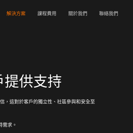
解決方案
課程費用
關於我們
聯絡我們
戶提供支持
話通信，這對於客戶的獨立性、社區參與和安全至
獨特需求。