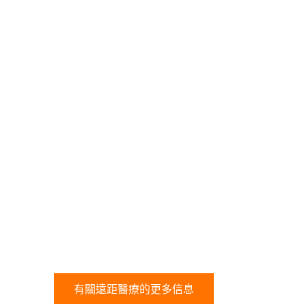
有關遠距醫療的更多信息