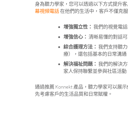
身為聽力學家，您可以透過以下方式提升客戶
幕視頻電話
在他們的生活中，客戶不僅克服
增強獨立性：
我們的視覺電話
增強信心：
清晰易懂的對話可
綜合護理方法：
我們支持聽力
療），還包括基本的日常溝通
解決福祉問題：
我們的解決方
家人保持聯繫並參與社區活動
通過推薦 Konnekt 產品，聽力學家可
先考慮客戶的生活品質和日常賦權。