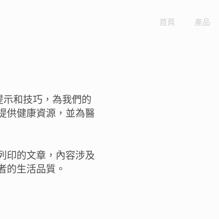
首頁
產品
供提示和技巧，為我們的
提供健康資源，並為醫
可列印的文章，內容涉及
者的生活品質。