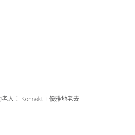
： Konnekt + 優雅地老去