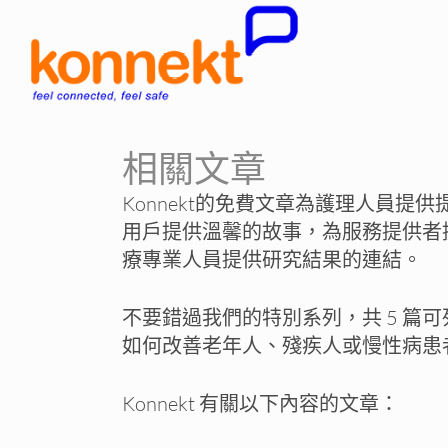
相關文章
Konnekt的免費文章為護理人員提
用戶提供溫馨的故事，為服務提供者
療專業人員提供研究結果的連結。
不要錯過我們的特別系列，共 5 篇
如何改善老年人、殘疾人或慢性病患
Konnekt 有關以下內容的文章：