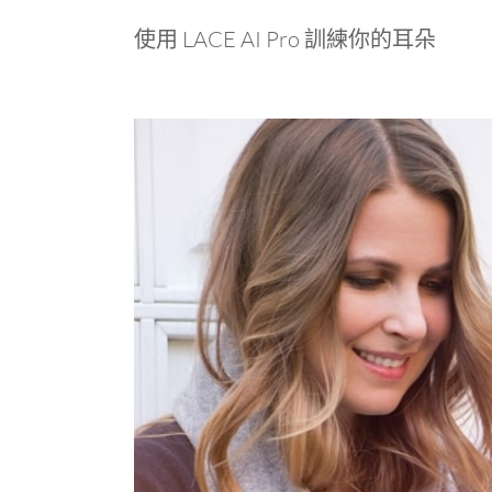
使用 LACE AI Pro 訓練你的耳朵