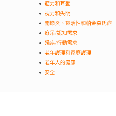
聽力和耳聾
視力和失明
關節炎、靈活性和帕金森氏症
癡呆/認知需求
殘疾/行動需求
老年護理和家庭護理
老年人的健康
安全