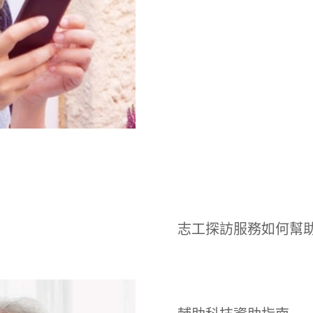
志工探訪服務如何幫助老人