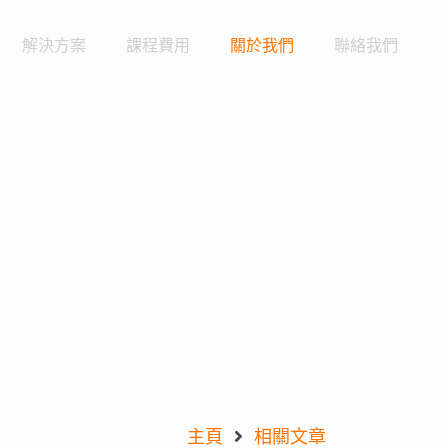
解決方案
課程費用
關於我們
聯絡我們
主頁
相關文章