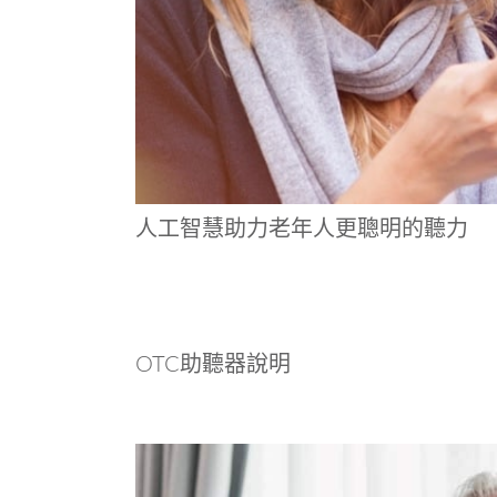
人工智慧助力老年人更聰明的聽力
OTC助聽器說明