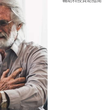
輔助科技資助指南