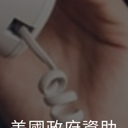
美國政府資助