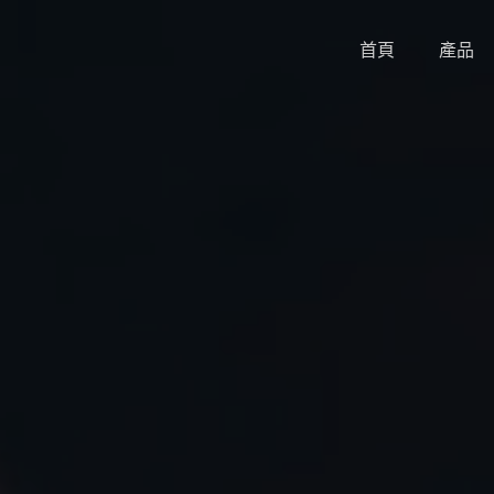
首頁
產品