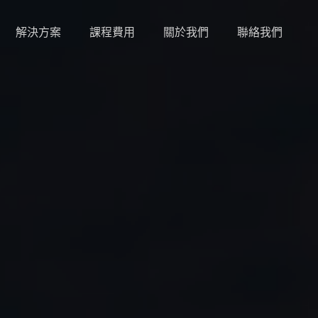
解決方案
課程費用
關於我們
聯絡我們