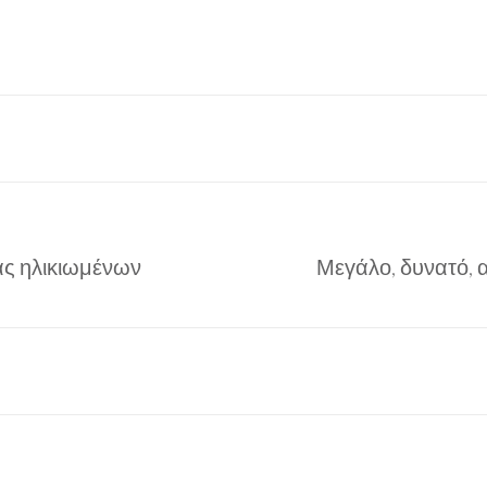
ας ηλικιωμένων
Μεγάλο, δυνατό, 