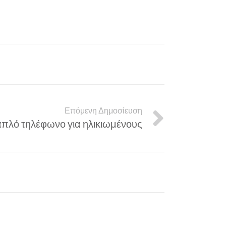
Επόμενη Δημοσίευση
απλό τηλέφωνο για ηλικιωμένους