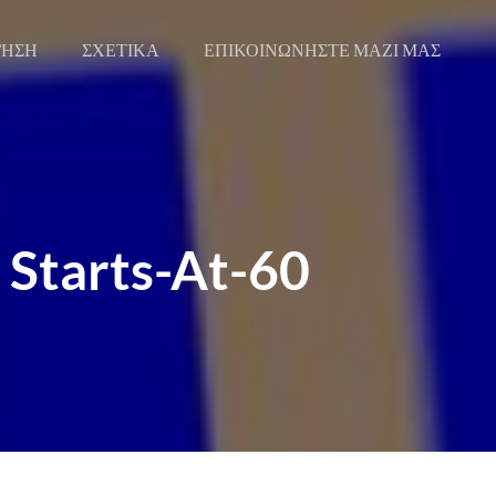
ΓΗΣΗ
ΣΧΕΤΙΚΑ
ΕΠΙΚΟΙΝΩΝΗΣΤΕ ΜΑΖΙ ΜΑΣ
Starts-At-60