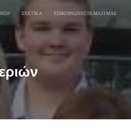
ΓΗΣΗ
ΣΧΕΤΙΚΑ
ΕΠΙΚΟΙΝΩΝΗΣΤΕ ΜΑΖΙ ΜΑΣ
χεριών