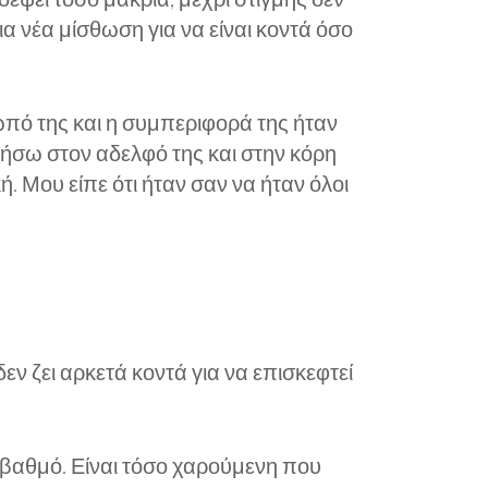
ια νέα μίσθωση για να είναι κοντά όσο
πό της και η συμπεριφορά της ήταν
μιλήσω στον αδελφό της και στην κόρη
 Μου είπε ότι ήταν σαν να ήταν όλοι
δεν ζει αρκετά κοντά για να επισκεφτεί
ο βαθμό. Είναι τόσο χαρούμενη που