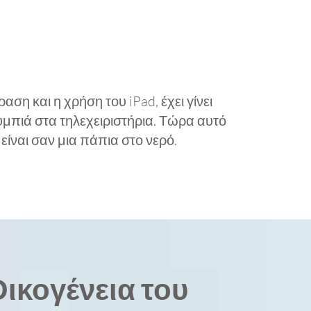
ση και η χρήση του iPad, έχει γίνει
μπιά στα τηλεχειριστήρια. Τώρα αυτό
είναι σαν μια πάπια στο νερό.
Οικογένεια του