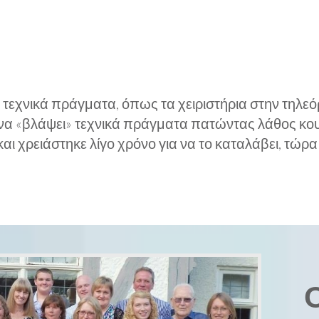
 τεχνικά πράγματα, όπως τα χειριστήρια στην τηλεόρα
 να «βλάψει» τεχνικά πράγματα πατώντας λάθος κου
αι χρειάστηκε λίγο χρόνο για να το καταλάβει, τώρα 