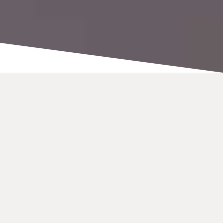
auto
Vastaa
puhelinvaihtoehtoon
Vanhempien vanhempiesi vastaamaton puhelu voi
aiheuttaa huolta. Voit kuvitella, että he ovat sairaita
tai että jotain pahaa on tapahtunut. Tämä voi olla
erittäin ahdistavaa! Auta vastauspuhelin, jossa on
kaksisuuntainen video, voi auttaa.
Lue kuinka
automaattinen vastaus auttoi
pelastamaan Judyn elämän
.