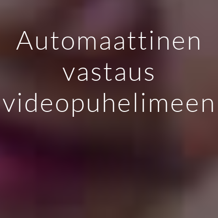
Automaattinen
vastaus
videopuhelimeen