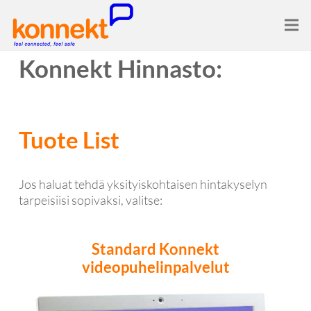
Konnekt Hinnasto:
Tuote List
Jos haluat tehdä yksityiskohtaisen hintakyselyn
tarpeisiisi sopivaksi, valitse:
Standard Konnekt
videopuhelinpalvelut