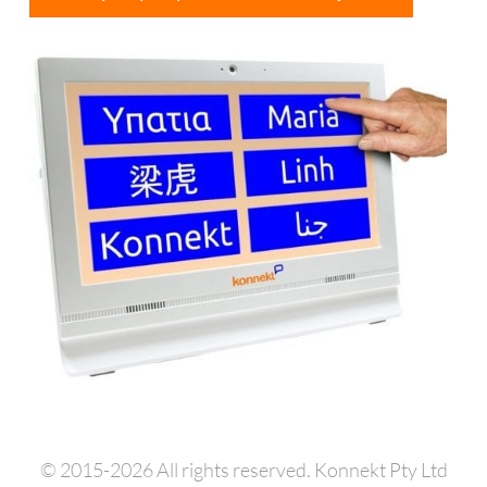
© 2015-2026 All rights reserved. Konnekt Pty Ltd