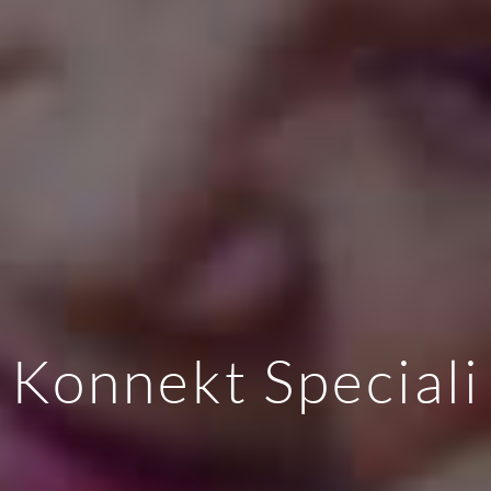
Konnekt Speciali