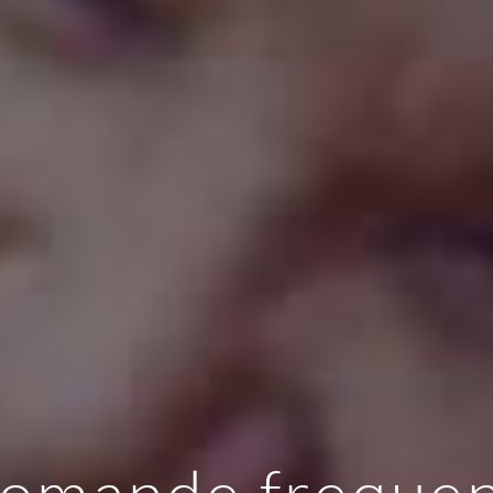
omande frequen