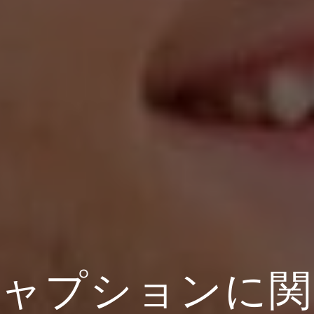
キャプションに関