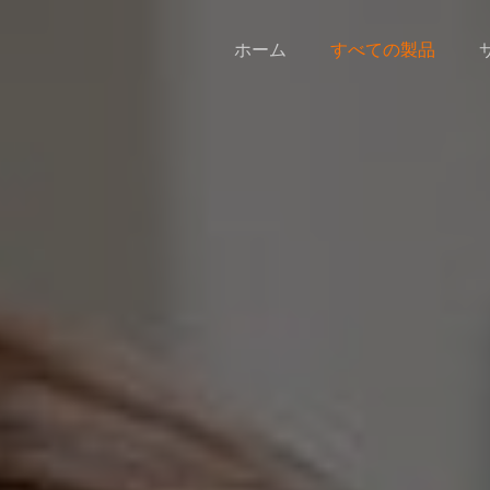
ホーム
すべての製品