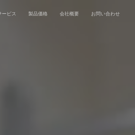
サービス
製品価格
会社概要
お問い合わせ