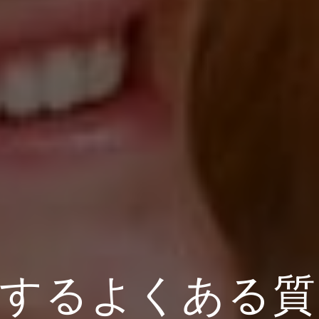
するよくある質