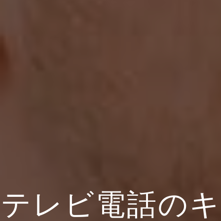
テレビ電話の