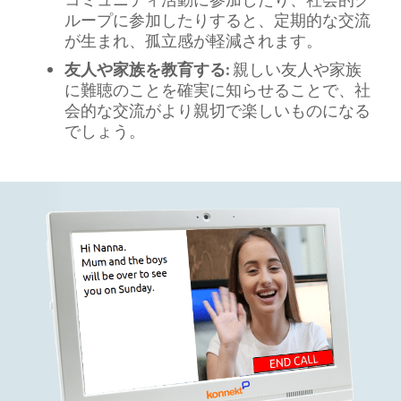
ループに参加したりすると、定期的な交流
が生まれ、孤立感が軽減されます。
友人や家族を教育する:
親しい友人や家族
に難聴のことを確実に知らせることで、社
会的な交流がより親切で楽しいものになる
でしょう。