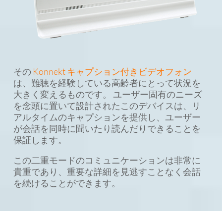
その
Konnekt キャプション付きビデオフォン
は、難聴を経験している高齢者にとって状況を
大きく変えるものです。 ユーザー固有のニーズ
を念頭に置いて設計されたこのデバイスは、リ
アルタイムのキャプションを提供し、ユーザー
が会話を同時に聞いたり読んだりできることを
保証します。
この二重モードのコミュニケーションは非常に
貴重であり、重要な詳細を見逃すことなく会話
を続けることができます。