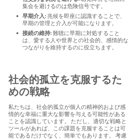
集会を避けるのは危険信号です。
早期介入:
兆候を即座に認識することで、
早期の管理と介入が可能になります。
接続の維持:
難聴に早期に対処すること
は、愛する人や世界との社会的、感情的な
つながりを維持するのに役立ちます。
社会的孤立を克服するた
めの戦略
私たちは、社会的孤立が個人の精神的および感
情的な幸福に重大な影響を与える可能性がある
ことを認識しています。 ただし、適切な戦略と
ツールがあれば、この課題を克服することは可
能であるだけでなく、簡単でもあります。 考慮