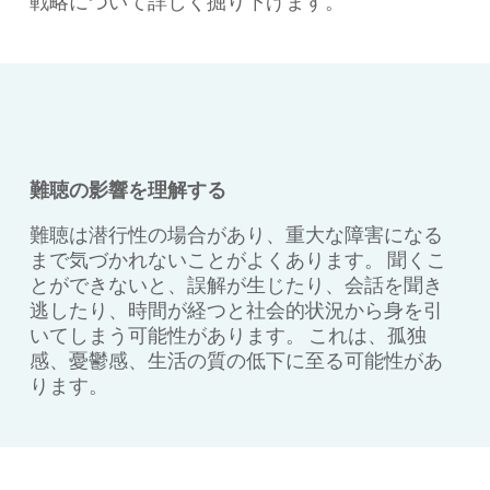
戦略について詳しく掘り下げます。
難聴の影響を理解する
難聴は潜行性の場合があり、重大な障害になる
まで気づかれないことがよくあります。 聞くこ
とができないと、誤解が生じたり、会話を聞き
逃したり、時間が経つと社会的状況から身を引
いてしまう可能性があります。 これは、孤独
感、憂鬱感、生活の質の低下に至る可能性があ
ります。