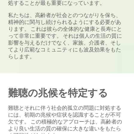
処することが最も重要になっています。
私たちは、高齢者が社会とのつながりを保ち、
精神的に関与し続けられるようにする必要があ
ります。 これは彼らの全体的な健康と長寿にと
って非常に重要です。 それは個人の生活の質に
影響を与えるだけでなく、家族、介護者、そし
てより広範なコミュニティにも波及効果をもた
らします。
難聴の兆候を特定する
難聴とそれに伴う社会的孤立の問題に対処する
には、初期の兆候や症状を認識することが不可
欠です。 この積極的なアプローチは、高齢者の
より良い生活の質の確保に大きな違いをもたら