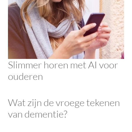
Slimmer horen met AI voor
ouderen
Wat zijn de vroege tekenen
van dementie?