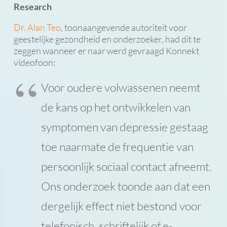
Research
Dr. Alan Teo
, toonaangevende autoriteit voor
geestelijke gezondheid en onderzoeker, had dit te
zeggen wanneer er naar werd gevraagd Konnekt
videofoon:
Voor oudere volwassenen neemt
de kans op het ontwikkelen van
symptomen van depressie gestaag
toe naarmate de frequentie van
persoonlijk sociaal contact afneemt.
Ons onderzoek toonde aan dat een
dergelijk effect niet bestond voor
telefonisch, schriftelijk of e-