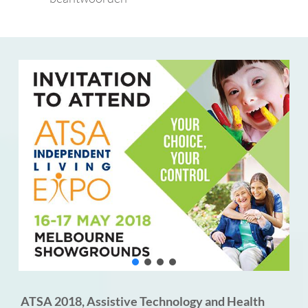
ATSA 2018, Assistive Technology and Health