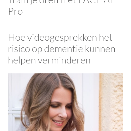
Pro
Hoe videogesprekken het
risico op dementie kunnen
helpen verminderen