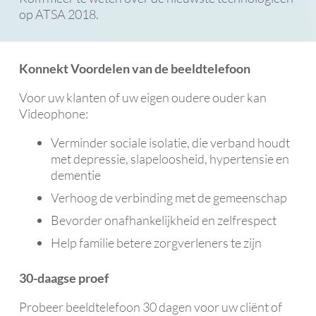
op ATSA 2018.
Konnekt Voordelen van de beeldtelefoon
Voor uw klanten of uw eigen oudere ouder kan
Videophone:
Verminder sociale isolatie, die verband houdt
met depressie, slapeloosheid, hypertensie en
dementie
Verhoog de verbinding met de gemeenschap
Bevorder onafhankelijkheid en zelfrespect
Help familie betere zorgverleners te zijn
30-daagse proef
Probeer beeldtelefoon 30 dagen voor uw cliënt of