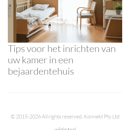
Tips voor het inrichten van
uw kamer in een
bejaardentehuis
© 2015-2026 All rights reserved. Konnekt Pty Ltd
wijzig taal