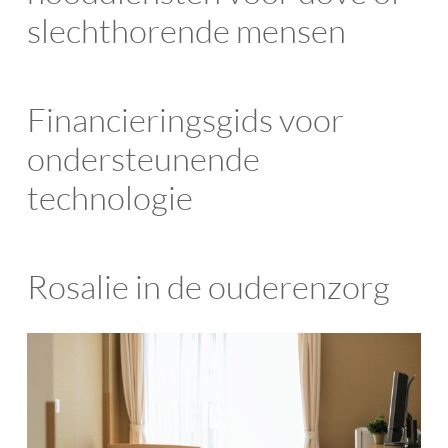
slechthorende mensen
Financieringsgids voor
ondersteunende
technologie
Rosalie in de ouderenzorg